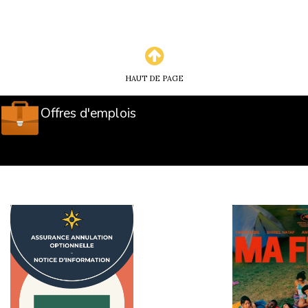
HAUT DE PAGE
Offres d'emplois