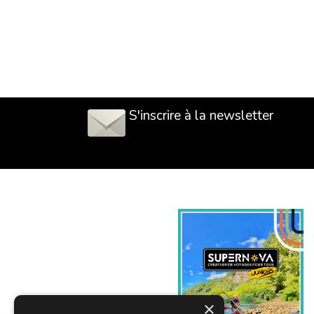
S'inscrire à la newsletter
×