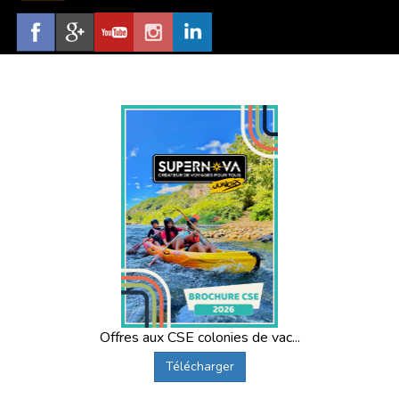
Offres aux CSE colonies de vac...
Télécharger