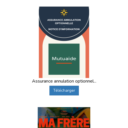
Assurance annulation optionnel...
Télécharger