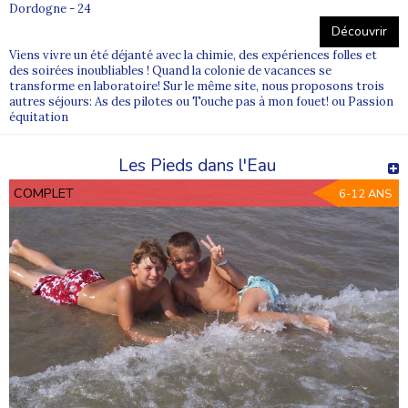
Dordogne - 24
Découvrir
Viens vivre un été déjanté avec la chimie, des expériences folles et
des soirées inoubliables ! Quand la colonie de vacances se
transforme en laboratoire! Sur le même site, nous proposons trois
autres séjours: As des pilotes ou Touche pas à mon fouet! ou Passion
équitation
Les Pieds dans l'Eau
COMPLET
6-12 ANS