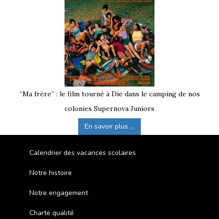
“Ma frère” : le film tourné à Die dans le camping de nos
colonies Supernova Juniors
En savoir plus ...
Calendrier des vacances scolaires
Notre histoire
Notre engagement
Charte qualité