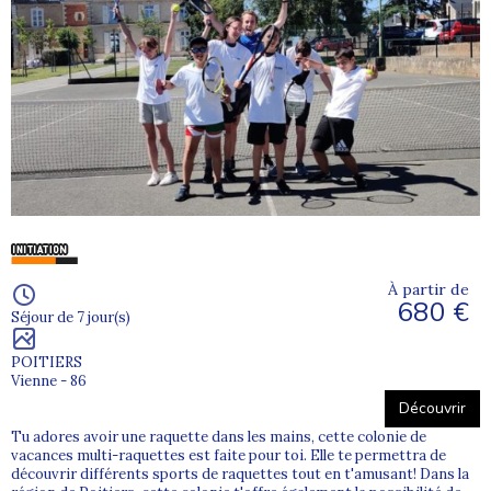
À partir de
680 €
Séjour de 7 jour(s)
POITIERS
Vienne - 86
Découvrir
Tu adores avoir une raquette dans les mains, cette colonie de
vacances multi-raquettes est faite pour toi. Elle te permettra de
découvrir différents sports de raquettes tout en t'amusant! Dans la