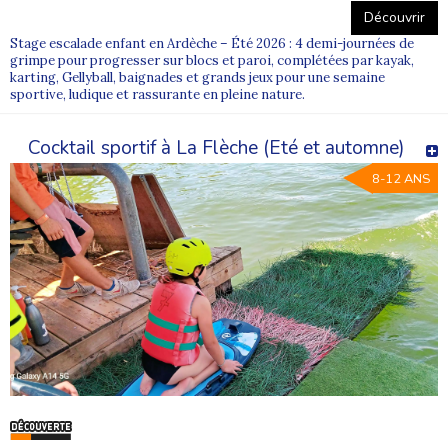
Découvrir
Stage escalade enfant en Ardèche – Été 2026 : 4 demi-journées de
grimpe pour progresser sur blocs et paroi, complétées par kayak,
karting, Gellyball, baignades et grands jeux pour une semaine
sportive, ludique et rassurante en pleine nature.
Cocktail sportif à La Flèche (Eté et automne)
8-12 ANS