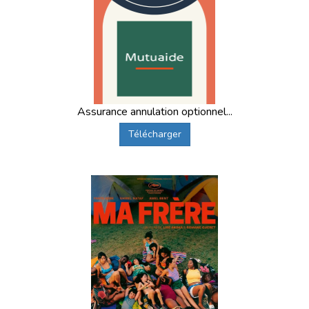
Assurance annulation optionnel...
Télécharger