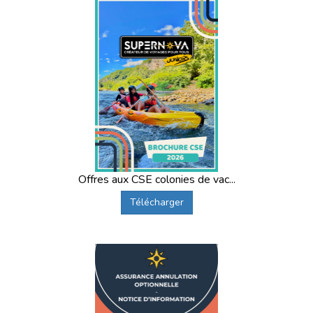
Offres aux CSE colonies de vac...
Télécharger