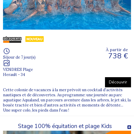
À partir de
738 €
Séjour de 7 jour(s)
VENDRES Plage
Herault - 34
Découvrir
Cette colonie de vacances à la mer prévoit un cocktail d'activités
nautiques et de découvertes. Au programme: une journée au parc
aquatique Aqualand, un parcours aventure dans les arbres, le jet ski, la
bouée tractée et bien d'autres activités et moments de détente...
Une super colo, les pieds dans l'eau !
Stage 100% équitation et plage Kids