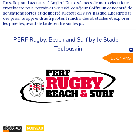
En selle pour l’aventure à Anglet ! Entre séances de moto électrique,
trottinette tout-terrain et waveski, ce séjour t’offre un concentré de
sensations fortes et de liberté au cœur du Pays Basque. Encadré par
des pros, tu apprendras à piloter, franchir des obstacles et explorer
les pinèdes, avant de te détendre sur les p...
PERF Rugby, Beach and Surf by le Stade
Toulousain
11-14 ANS