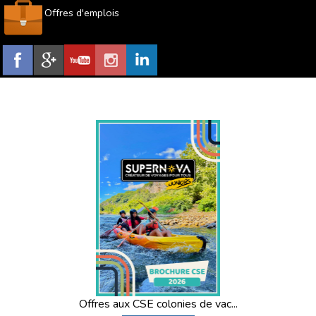
Offres d'emplois
Offres aux CSE colonies de vac...