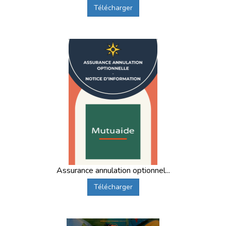
Télécharger
Assurance annulation optionnel...
Télécharger