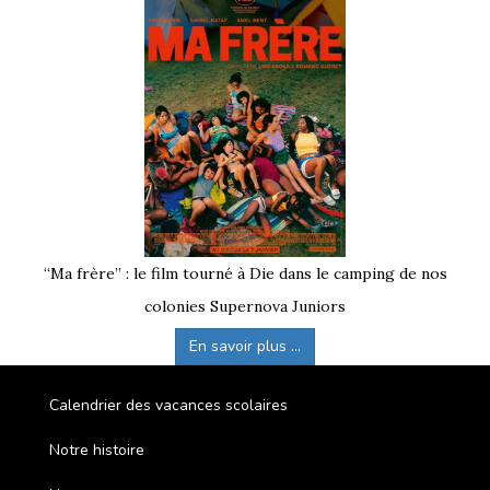
“Ma frère” : le film tourné à Die dans le camping de nos
colonies Supernova Juniors
En savoir plus ...
Calendrier des vacances scolaires
Notre histoire