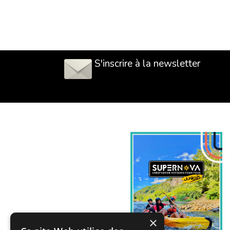
S'inscrire à la newsletter
×