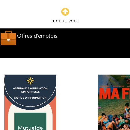
HAUT DE PAGE
Offres d'emplois