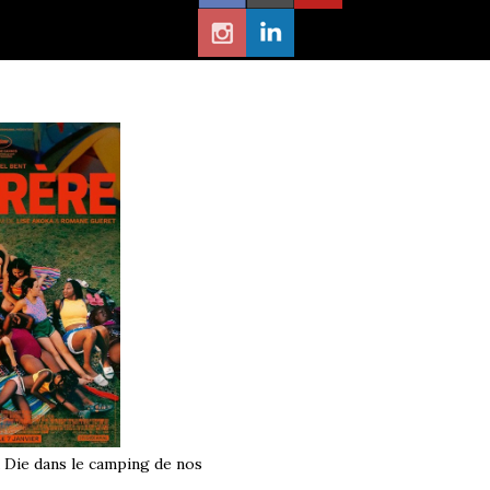
à Die dans le camping de nos