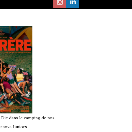
à Die dans le camping de nos
rnova Juniors