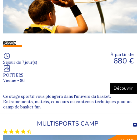
À partir de
680 €
Séjour de 7 jour(s)
POITIERS
Vienne - 86
Découvrir
Ce stage sportif vous plongera dans l'univers du basket.
Entrainements, matchs, concours ou contenus techniques pour un
camp de basket fun.
MULTISPORTS CAMP