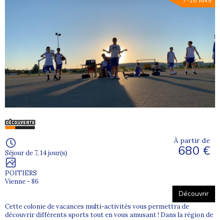
7-16 ANS
À partir de
680 €
Séjour de 7, 14 jour(s)
POITIERS
Vienne - 86
Découvrir
Cette colonie de vacances multi-activités vous permettra de
découvrir différents sports tout en vous amusant ! Dans la région de