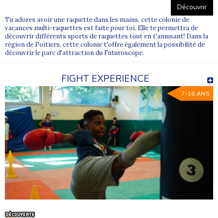
Découvrir
Tu adores avoir une raquette dans les mains, cette colonie de
vacances multi-raquettes est faite pour toi. Elle te permettra de
découvrir différents sports de raquettes tout en t'amusant! Dans la
région de Poitiers, cette colonie t'offre également la possibilité de
découvrir le parc d'attraction du Futuroscope.
FIGHT EXPERIENCE
7-16 ANS