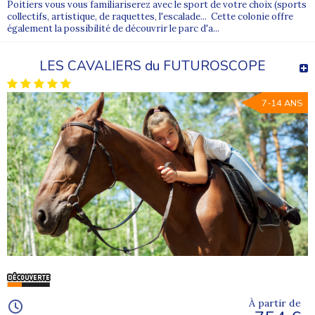
Poitiers vous vous familiariserez avec le sport de votre choix (sports
collectifs, artistique, de raquettes, l'escalade... Cette colonie offre
également la possibilité de découvrir le parc d'a...
LES CAVALIERS du FUTUROSCOPE
7-14 ANS
À partir de