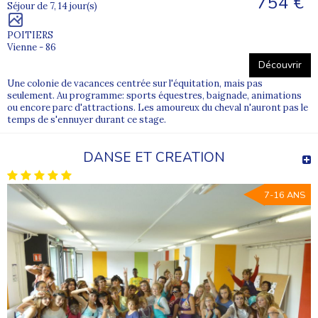
754 €
Séjour de 7, 14 jour(s)
POITIERS
Vienne - 86
Découvrir
Une colonie de vacances centrée sur l'équitation, mais pas
seulement. Au programme: sports équestres, baignade, animations
ou encore parc d'attractions. Les amoureux du cheval n'auront pas le
temps de s'ennuyer durant ce stage.
DANSE ET CREATION
7-16 ANS