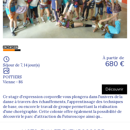
À partir de
680 €
Séjour de 7, 14 jour(s)
POITIERS
Vienne - 86
Découvrir
Ce stage d'expression corporelle vous plongera dans l'univers de la
danse à travers des échauffements, l'apprentissage des techniques
de base, ou encore le travail de groupe permettant la réalisation
d'une chorégraphie. Cette colonie offre également la possibilité de
découvrir le parc d'attraction du Futuroscope ainsi qu...