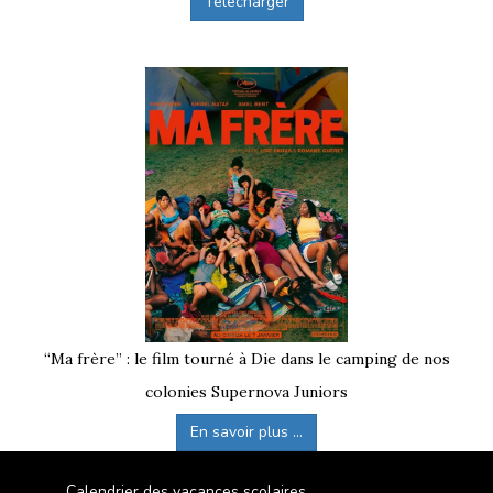
Télécharger
“Ma frère” : le film tourné à Die dans le camping de nos
colonies Supernova Juniors
En savoir plus ...
Calendrier des vacances scolaires