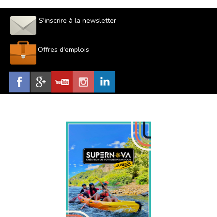
S'inscrire à la newsletter
Offres d'emplois