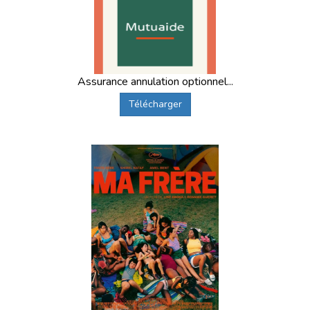
Assurance annulation optionnel...
Télécharger