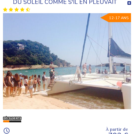
DU SOLEIL COMME S'IL EN PLEUVAIT
12-17 ANS
À partir de