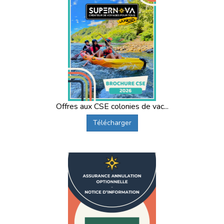
Offres aux CSE colonies de vac...
Télécharger