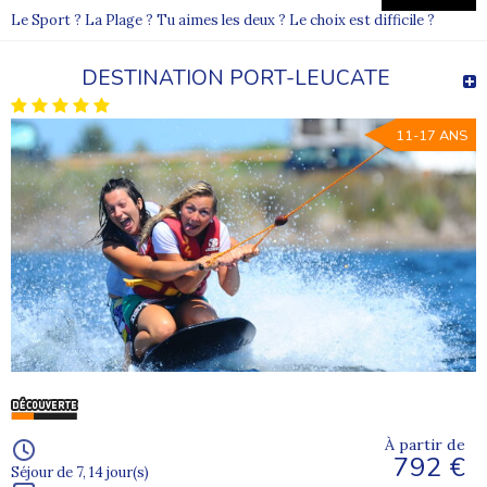
Le Sport ? La Plage ? Tu aimes les deux ? Le choix est difficile ?
DESTINATION PORT-LEUCATE
11-17 ANS
À partir de
792 €
Séjour de 7, 14 jour(s)