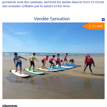
prennent soin des animaux, mettent les mains dans la terre et vivent
une semaine rythmée par la nature et les rires.
Vendée Sensation
6-12 ANS