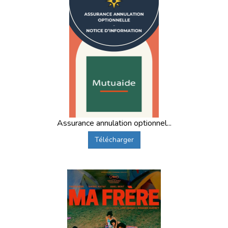
Assurance annulation optionnel...
Télécharger