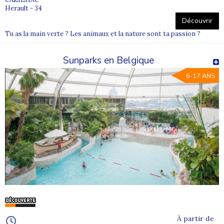
Herault - 34
Découvrir
Tu as la main verte ? Les animaux et la nature sont ta passion ?
Sunparks en Belgique
6-17 ANS
À partir de