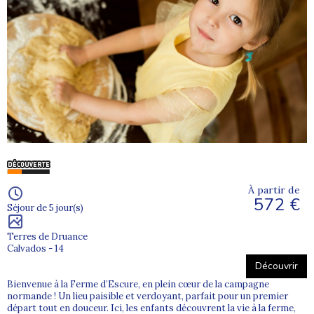
À partir de
572 €
Séjour de 5 jour(s)
Terres de Druance
Calvados - 14
Découvrir
Bienvenue à la Ferme d’Escure, en plein cœur de la campagne
normande ! Un lieu paisible et verdoyant, parfait pour un premier
départ tout en douceur. Ici, les enfants découvrent la vie à la ferme,