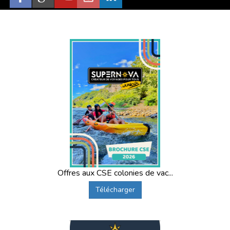
Offres aux CSE colonies de vac...
Télécharger