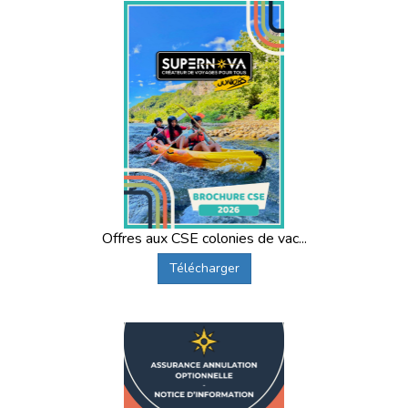
Offres aux CSE colonies de vac...
Télécharger