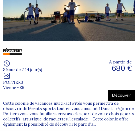
À partir de
680 €
Séjour de 7, 14 jour(s)
POITIERS
Vienne - 86
Découvrir
Cette colonie de vacances multi-activités vous permettra de
découvrir différents sports tout en vous amusant ! Dans la région de
Poitiers vous vous familiariserez avec le sport de votre choix (sports
collectifs, artistique, de raquettes, l'escalade... Cette colonie offre
également la possibilité de découvrir le parc d'a...