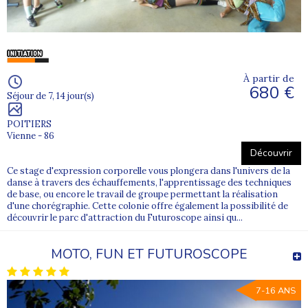
À partir de
680 €
Séjour de 7, 14 jour(s)
POITIERS
Vienne - 86
Découvrir
Ce stage d'expression corporelle vous plongera dans l'univers de la
danse à travers des échauffements, l'apprentissage des techniques
de base, ou encore le travail de groupe permettant la réalisation
d'une chorégraphie. Cette colonie offre également la possibilité de
découvrir le parc d'attraction du Futuroscope ainsi qu...
MOTO, FUN ET FUTUROSCOPE
7-16 ANS