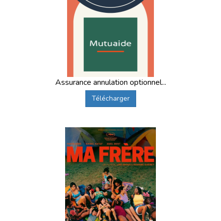
Assurance annulation optionnel...
Télécharger