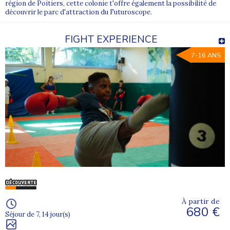
région de Poitiers, cette colonie t'offre également la possibilité de
découvrir le parc d'attraction du Futuroscope.
FIGHT EXPERIENCE
7-16 ANS
À partir de
680 €
Séjour de 7, 14 jour(s)