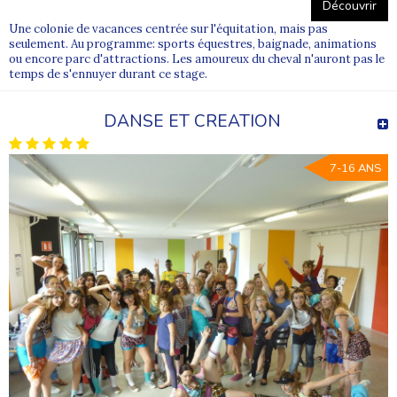
Découvrir
Une colonie de vacances centrée sur l'équitation, mais pas
seulement. Au programme: sports équestres, baignade, animations
ou encore parc d'attractions. Les amoureux du cheval n'auront pas le
temps de s'ennuyer durant ce stage.
DANSE ET CREATION
7-16 ANS