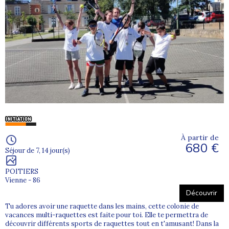
À partir de
680 €
Séjour de 7, 14 jour(s)
POITIERS
Vienne - 86
Découvrir
Tu adores avoir une raquette dans les mains, cette colonie de
vacances multi-raquettes est faite pour toi. Elle te permettra de
découvrir différents sports de raquettes tout en t'amusant! Dans la