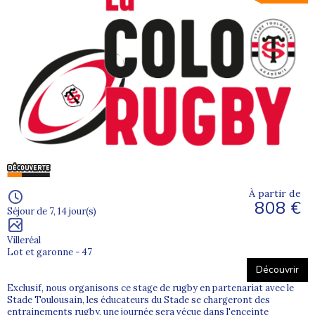
À partir de
808 €
Séjour de 7, 14 jour(s)
Villeréal
Lot et garonne - 47
Découvrir
Exclusif, nous organisons ce stage de rugby en partenariat avec le
Stade Toulousain, les éducateurs du Stade se chargeront des
entrainements rugby, une journée sera vécue dans l'enceinte