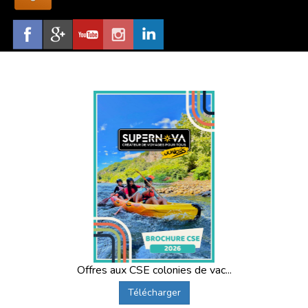
Offres aux CSE colonies de vac...
Télécharger