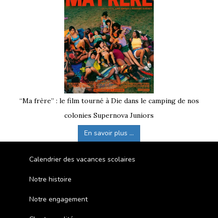
“Ma frère” : le film tourné à Die dans le camping de nos
colonies Supernova Juniors
En savoir plus ...
Calendrier des vacances scolaires
Notre histoire
Notre engagement