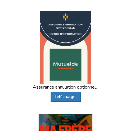
Assurance annulation optionnel...
Télécharger