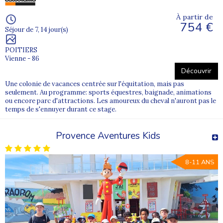
À partir de
754 €
Séjour de 7, 14 jour(s)
POITIERS
Vienne - 86
Découvrir
Une colonie de vacances centrée sur l'équitation, mais pas
seulement. Au programme: sports équestres, baignade, animations
ou encore parc d'attractions. Les amoureux du cheval n'auront pas le
temps de s'ennuyer durant ce stage.
Provence Aventures Kids
8-11 ANS