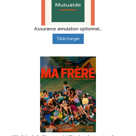
Assurance annulation optionnel...
Télécharger