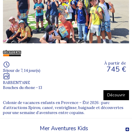
À partir de
745 €
Séjour de 7, 14 jour(s)
BARBENTANE
Bouches du rhone - 13
Découvrir
Colonie de vacances enfants en Provence – Été 2026 : parc
d’attractions Spirou, canoë, ventriglisse, baignade et découvertes
pour une semaine d’aventures entre copains.
Mer Aventures Kids