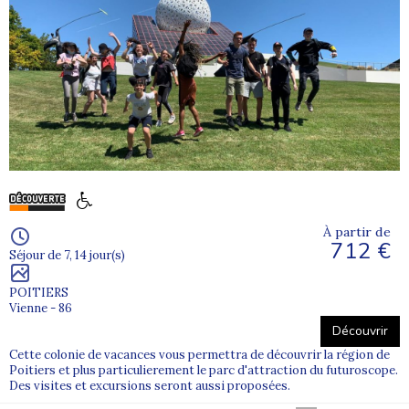
À partir de
712 €
Séjour de 7, 14 jour(s)
POITIERS
Vienne - 86
Découvrir
Cette colonie de vacances vous permettra de découvrir la région de
Poitiers et plus particulierement le parc d'attraction du futuroscope.
Des visites et excursions seront aussi proposées.