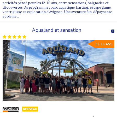
activités pensé pour les 12–16 ans, entre sensations, baignades et
découvertes. Au programme : parc aquatique, karting, escape game,
ventriglisse et exploration d’Avignon. Une aventure fun, dépaysante
et pleine ...
Aqualand et sensation
12-16 ANS