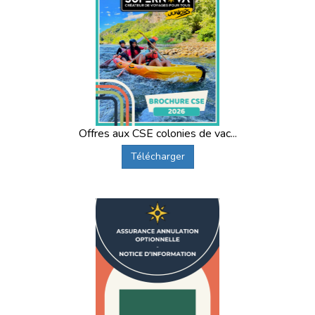
Offres aux CSE colonies de vac...
Télécharger