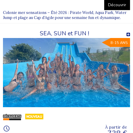
Découvrir
Colonie mer sensations – Été 2026 : Pirate World, Aqua Park, Water
Jump et plage au Cap d’Agde pour une semaine fun et dynamique.
SEA, SUN et FUN !
8-15 ANS
À partir de