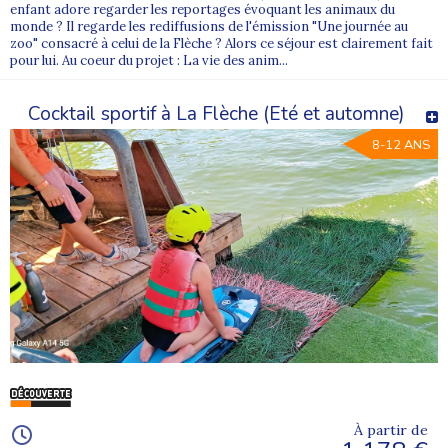
enfant adore regarder les reportages évoquant les animaux du
monde ? Il regarde les rediffusions de l'émission "Une journée au
zoo" consacré à celui de la Flèche ? Alors ce séjour est clairement fait
pour lui. Au coeur du projet : La vie des anim...
Cocktail sportif à La Flèche (Eté et automne)
8-12 ANS
À partir de