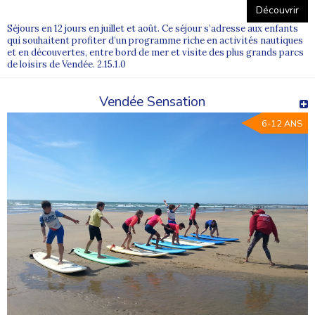
Découvrir
Séjours en 12 jours en juillet et août. Ce séjour s’adresse aux enfants
qui souhaitent profiter d’un programme riche en activités nautiques
et en découvertes, entre bord de mer et visite des plus grands parcs
de loisirs de Vendée. 2.15.1.0
Vendée Sensation
6-12 ANS