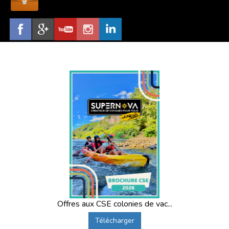
Offres aux CSE colonies de vac...
Télécharger