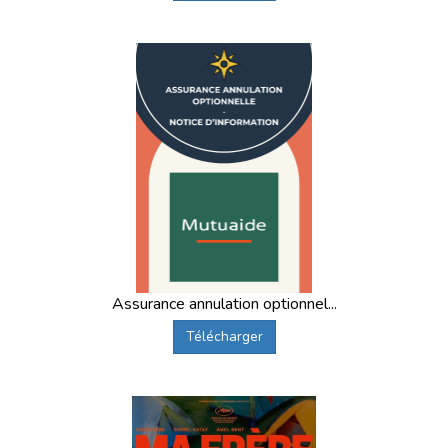
Assurance annulation optionnel...
Télécharger