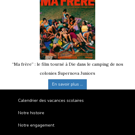
“Ma frère” : le film tourné à Die dans le camping de nos
colonies Supernova Juniors
En savoir plus ...
Calendrier des vacances scolaires
Notre histoire
Notre engagement