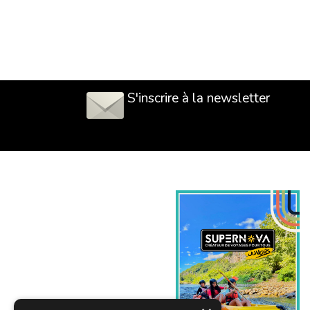
S'inscrire à la newsletter