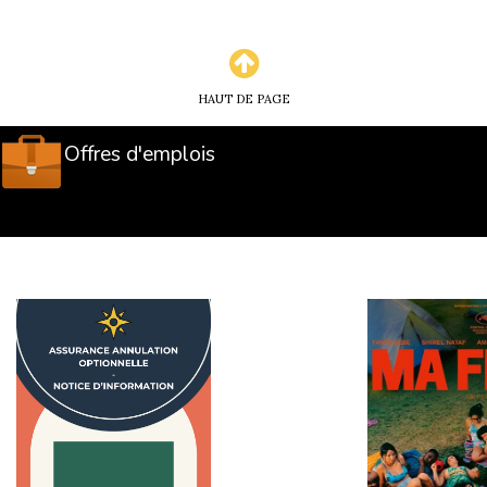
HAUT DE PAGE
Offres d'emplois