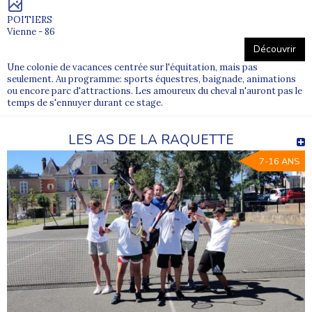
POITIERS
Vienne - 86
Découvrir
Une colonie de vacances centrée sur l'équitation, mais pas
seulement. Au programme: sports équestres, baignade, animations
ou encore parc d'attractions. Les amoureux du cheval n'auront pas le
temps de s'ennuyer durant ce stage.
LES AS DE LA RAQUETTE
7-16 ANS