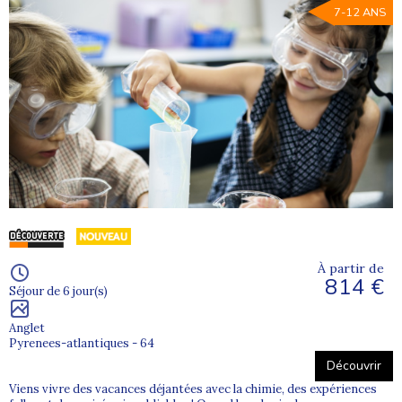
7-12 ANS
À partir de
814 €
Séjour de 6 jour(s)
Anglet
Pyrenees-atlantiques - 64
Découvrir
Viens vivre des vacances déjantées avec la chimie, des expériences