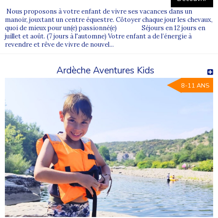
Nous proposons à votre enfant de vivre ses vacances dans un
manoir, jouxtant un centre équestre. Côtoyer chaque jour les chevaux,
quoi de mieux pour un(e) passionné(e) Séjours en 12 jours en
juillet et août. (7 jours à l'automne) Votre enfant a de l’énergie à
revendre et rêve de vivre de nouvel...
Ardèche Aventures Kids
8-11 ANS