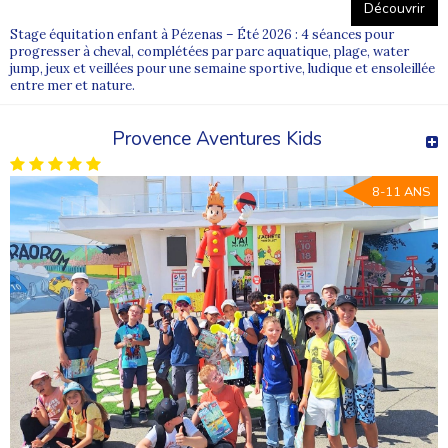
Découvrir
Stage équitation enfant à Pézenas – Été 2026 : 4 séances pour
progresser à cheval, complétées par parc aquatique, plage, water
jump, jeux et veillées pour une semaine sportive, ludique et ensoleillée
entre mer et nature.
Provence Aventures Kids
8-11 ANS