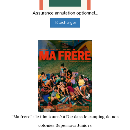
Assurance annulation optionnel...
Télécharger
“Ma frère” : le film tourné à Die dans le camping de nos
colonies Supernova Juniors