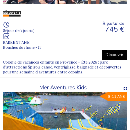
À partir de
745 €
Séjour de 7 jour(s)
BARBENTANE
Bouches du rhone - 13
Découvrir
Colonie de vacances enfants en Provence – Été 2026 : parc
d’attractions Spirou, canoë, ventriglisse, baignade et découvertes
pour une semaine d’aventures entre copains.
Mer Aventures Kids
8-11 ANS