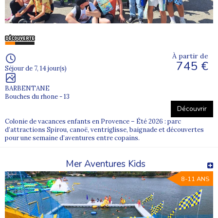
À partir de
745 €
Séjour de 7, 14 jour(s)
BARBENTANE
Bouches du rhone - 13
Découvrir
Colonie de vacances enfants en Provence – Été 2026 : parc
d’attractions Spirou, canoë, ventriglisse, baignade et découvertes
pour une semaine d’aventures entre copains.
Mer Aventures Kids
8-11 ANS