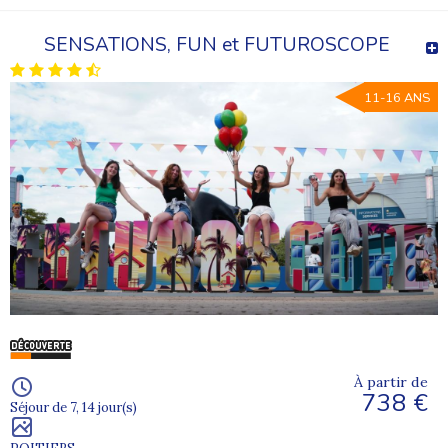
SENSATIONS, FUN et FUTUROSCOPE
11-16 ANS
À partir de
738 €
Séjour de 7, 14 jour(s)