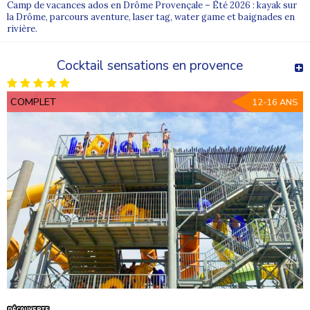
Camp de vacances ados en Drôme Provençale – Été 2026 : kayak sur
la Drôme, parcours aventure, laser tag, water game et baignades en
rivière.
Cocktail sensations en provence
COMPLET
12-16 ANS