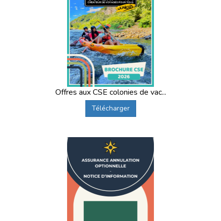
Offres aux CSE colonies de vac...
Télécharger