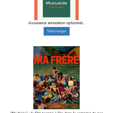
Assurance annulation optionnel...
Télécharger