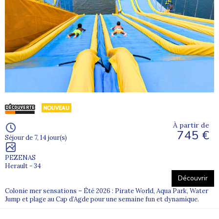
À partir de
745 €
Séjour de 7, 14 jour(s)
PEZENAS
Herault - 34
Découvrir
Colonie mer sensations – Été 2026 : Pirate World, Aqua Park, Water
Jump et plage au Cap d’Agde pour une semaine fun et dynamique.