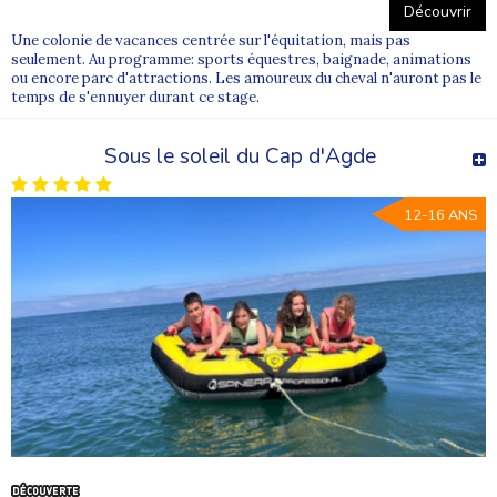
Découvrir
Une colonie de vacances centrée sur l'équitation, mais pas
seulement. Au programme: sports équestres, baignade, animations
ou encore parc d'attractions. Les amoureux du cheval n'auront pas le
temps de s'ennuyer durant ce stage.
Sous le soleil du Cap d'Agde
12-16 ANS