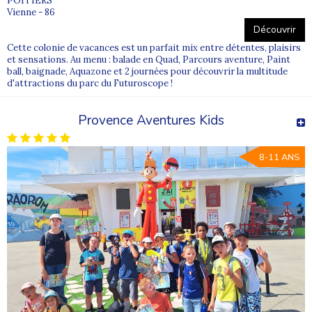
POITIERS
Vienne - 86
Découvrir
Cette colonie de vacances est un parfait mix entre détentes, plaisirs
et sensations. Au menu : balade en Quad, Parcours aventure, Paint
ball, baignade, Aquazone et 2 journées pour découvrir la multitude
d'attractions du parc du Futuroscope !
Provence Aventures Kids
8-11 ANS