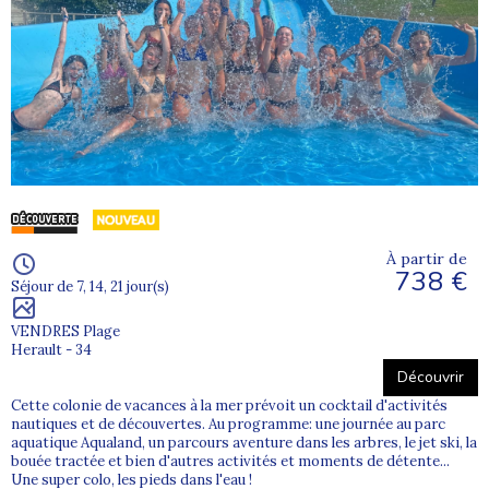
À partir de
738 €
Séjour de 7, 14, 21 jour(s)
VENDRES Plage
Herault - 34
Découvrir
Cette colonie de vacances à la mer prévoit un cocktail d'activités
nautiques et de découvertes. Au programme: une journée au parc
aquatique Aqualand, un parcours aventure dans les arbres, le jet ski, la
bouée tractée et bien d'autres activités et moments de détente...
Une super colo, les pieds dans l'eau !