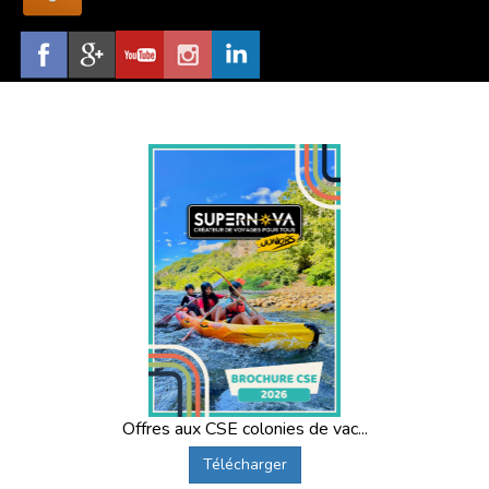
Offres aux CSE colonies de vac...
Télécharger