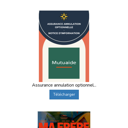
Assurance annulation optionnel...
Télécharger