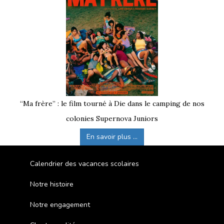
“Ma frère” : le film tourné à Die dans le camping de nos
colonies Supernova Juniors
En savoir plus ...
Calendrier des vacances scolaires
Notre histoire
Notre engagement