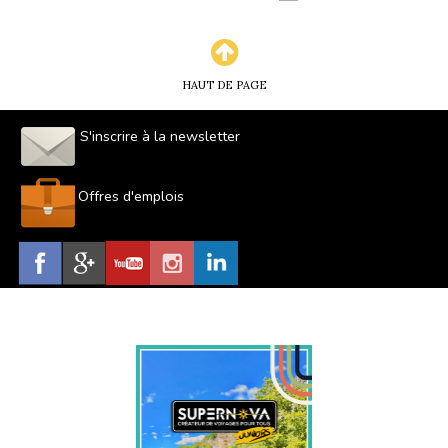
HAUT DE PAGE
S'inscrire à la newsletter
Offres d'emplois