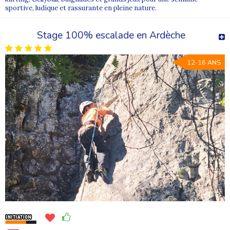
sportive, ludique et rassurante en pleine nature.
Stage 100% escalade en Ardèche
12-16 ANS