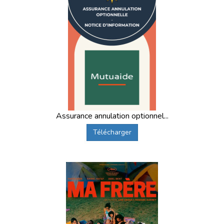
Assurance annulation optionnel...
Télécharger