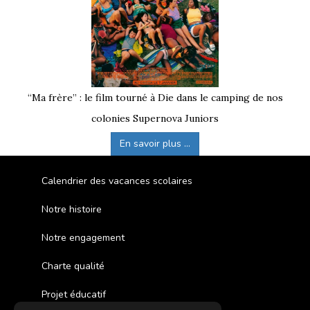
“Ma frère” : le film tourné à Die dans le camping de nos
colonies Supernova Juniors
En savoir plus ...
Calendrier des vacances scolaires
Notre histoire
Notre engagement
Charte qualité
Projet éducatif