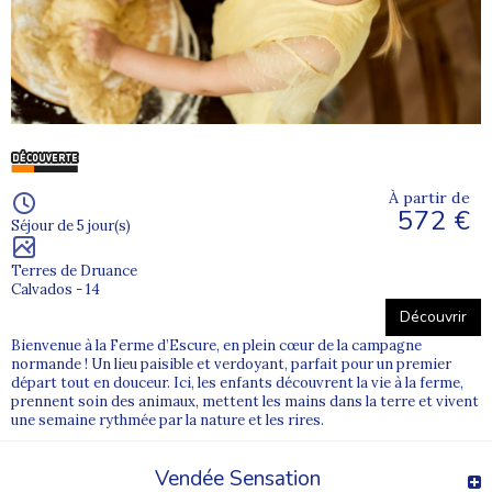
À partir de
572 €
Séjour de 5 jour(s)
Terres de Druance
Calvados - 14
Découvrir
Bienvenue à la Ferme d’Escure, en plein cœur de la campagne
normande ! Un lieu paisible et verdoyant, parfait pour un premier
départ tout en douceur. Ici, les enfants découvrent la vie à la ferme,
prennent soin des animaux, mettent les mains dans la terre et vivent
une semaine rythmée par la nature et les rires.
Vendée Sensation