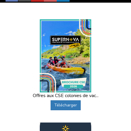
Offres aux CSE colonies de vac...
Télécharger