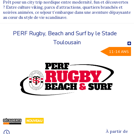
Prêt pour un city trip nordique entre modernité, fun et découvertes
? Entre culture viking, parcs d’attractions, quartiers branchés et
soirées animées, ce séjour t’embarque dans une aventure dépaysante
au cœur du style de vie scandinave.
PERF Rugby, Beach and Surf by le Stade
Toulousain
11-14 ANS
À partir de