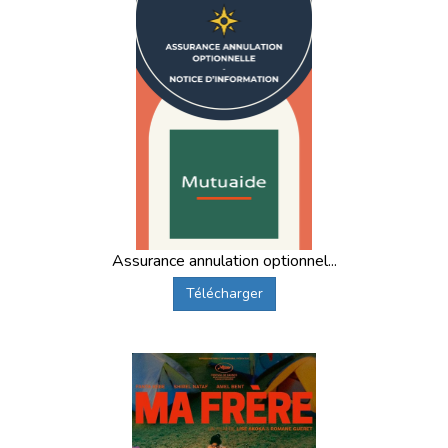
Assurance annulation optionnel...
Télécharger