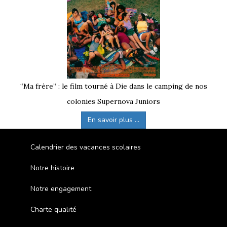
“Ma frère” : le film tourné à Die dans le camping de nos
colonies Supernova Juniors
En savoir plus ...
Calendrier des vacances scolaires
Notre histoire
Notre engagement
Charte qualité