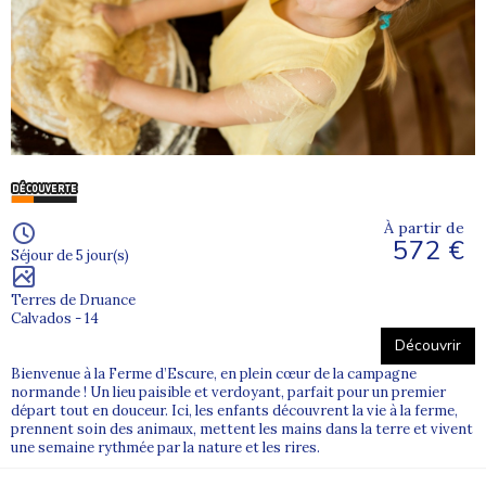
À partir de
572 €
Séjour de 5 jour(s)
Terres de Druance
Calvados - 14
Découvrir
Bienvenue à la Ferme d’Escure, en plein cœur de la campagne
normande ! Un lieu paisible et verdoyant, parfait pour un premier
départ tout en douceur. Ici, les enfants découvrent la vie à la ferme,
prennent soin des animaux, mettent les mains dans la terre et vivent
une semaine rythmée par la nature et les rires.