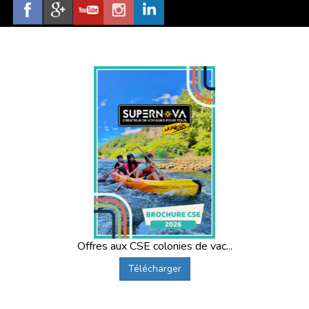
Offres aux CSE colonies de vac...
Télécharger