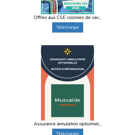
Offres aux CSE colonies de vac...
Télécharger
Assurance annulation optionnel...
Télécharger