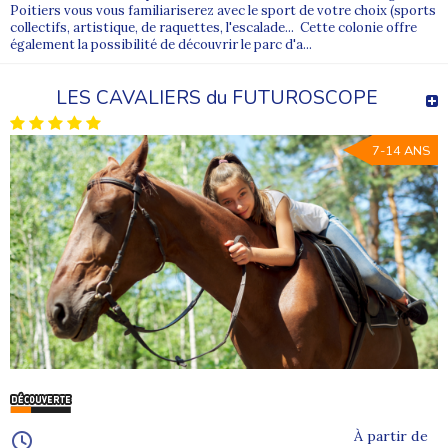
Poitiers vous vous familiariserez avec le sport de votre choix (sports
collectifs, artistique, de raquettes, l'escalade... Cette colonie offre
également la possibilité de découvrir le parc d'a...
LES CAVALIERS du FUTUROSCOPE
7-14 ANS
À partir de