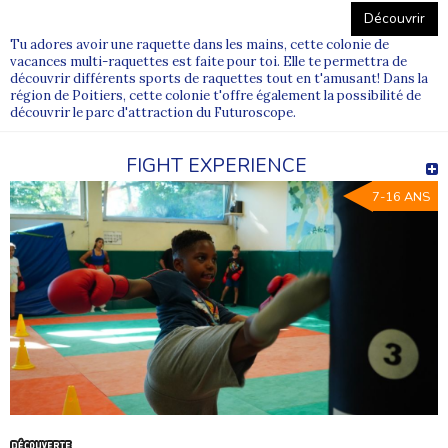
Découvrir
Tu adores avoir une raquette dans les mains, cette colonie de
vacances multi-raquettes est faite pour toi. Elle te permettra de
découvrir différents sports de raquettes tout en t'amusant! Dans la
région de Poitiers, cette colonie t'offre également la possibilité de
découvrir le parc d'attraction du Futuroscope.
FIGHT EXPERIENCE
7-16 ANS