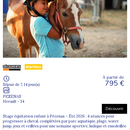
À partir de
795 €
Séjour de 7, 14 jour(s)
PEZENAS
Herault - 34
Découvrir
Stage équitation enfant à Pézenas – Été 2026 : 4 séances pour
progresser à cheval, complétées par parc aquatique, plage, water
jump, jeux et veillées pour une semaine sportive, ludique et ensoleillée