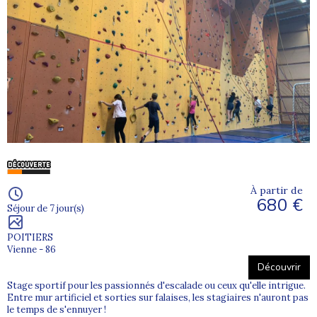
À partir de
680 €
Séjour de 7 jour(s)
POITIERS
Vienne - 86
Découvrir
Stage sportif pour les passionnés d'escalade ou ceux qu'elle intrigue.
Entre mur artificiel et sorties sur falaises, les stagiaires n'auront pas
le temps de s'ennuyer !