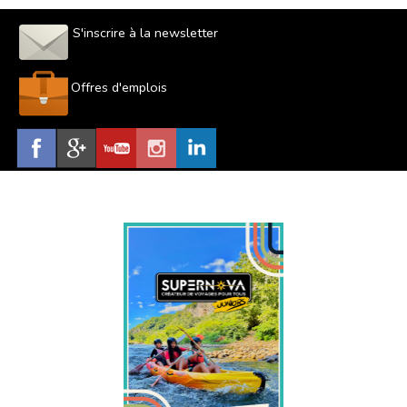
S'inscrire à la newsletter
Offres d'emplois