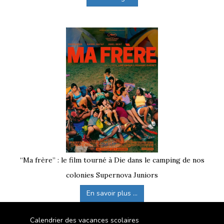
“Ma frère” : le film tourné à Die dans le camping de nos
colonies Supernova Juniors
En savoir plus ...
Calendrier des vacances scolaires