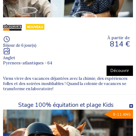
À partir de
814 €
Séjour de 6 jour(s)
Anglet
Pyrenees-atlantiques - 64
Découvrir
Viens vivre des vacances déjantées avec la chimie, des expériences
folles et des soirées inoubliables ! Quand la colonie de vacances se
transforme en laboratoire!
Stage 100% équitation et plage Kids
8-11 ANS