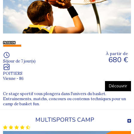
À partir de
680 €
Séjour de 7 jour(s)
POITIERS
Vienne - 86
Découvrir
Ce stage sportif vous plongera dans l'univers du basket.
Entrainements, matchs, concours ou contenus techniques pour un
camp de basket fun.
MULTISPORTS CAMP