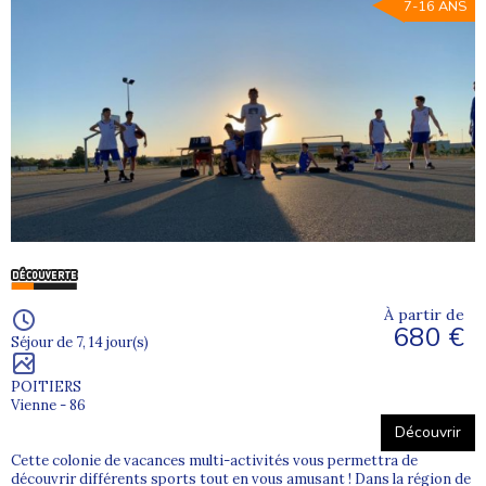
7-16 ANS
À partir de
680 €
Séjour de 7, 14 jour(s)
POITIERS
Vienne - 86
Découvrir
Cette colonie de vacances multi-activités vous permettra de
découvrir différents sports tout en vous amusant ! Dans la région de