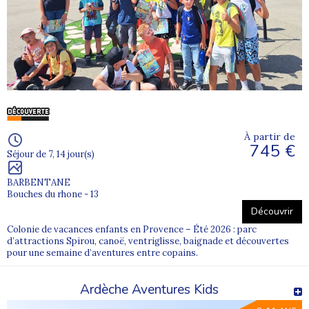
À partir de
745 €
Séjour de 7, 14 jour(s)
BARBENTANE
Bouches du rhone - 13
Découvrir
Colonie de vacances enfants en Provence – Été 2026 : parc
d’attractions Spirou, canoë, ventriglisse, baignade et découvertes
pour une semaine d’aventures entre copains.
Ardèche Aventures Kids