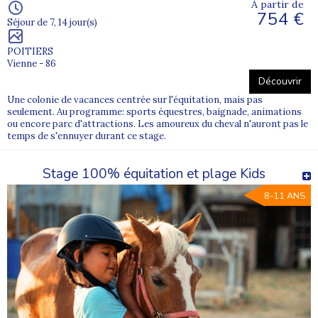
À partir de
754 €
Séjour de 7, 14 jour(s)
POITIERS
Vienne - 86
Découvrir
Une colonie de vacances centrée sur l'équitation, mais pas
seulement. Au programme: sports équestres, baignade, animations
ou encore parc d'attractions. Les amoureux du cheval n'auront pas le
temps de s'ennuyer durant ce stage.
Stage 100% équitation et plage Kids
8-11 ANS