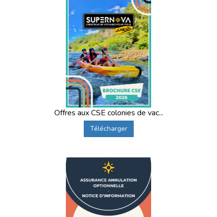
Offres aux CSE colonies de vac...
Télécharger