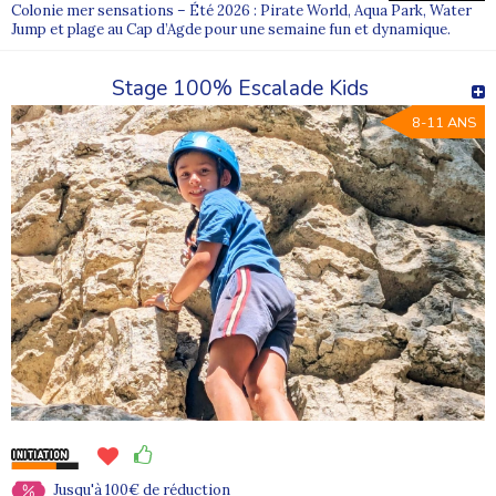
Colonie mer sensations – Été 2026 : Pirate World, Aqua Park, Water
Jump et plage au Cap d’Agde pour une semaine fun et dynamique.
Stage 100% Escalade Kids
8-11 ANS
Jusqu'à 100€ de réduction