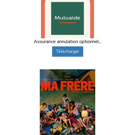
Assurance annulation optionnel...
Télécharger