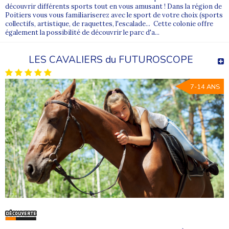
découvrir différents sports tout en vous amusant ! Dans la région de
Poitiers vous vous familiariserez avec le sport de votre choix (sports
collectifs, artistique, de raquettes, l'escalade... Cette colonie offre
également la possibilité de découvrir le parc d'a...
LES CAVALIERS du FUTUROSCOPE
7-14 ANS