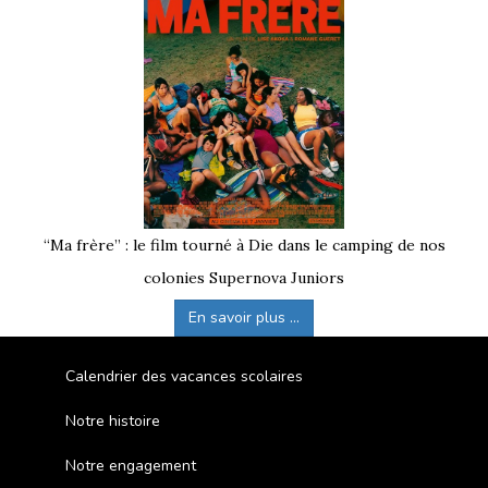
“Ma frère” : le film tourné à Die dans le camping de nos
colonies Supernova Juniors
En savoir plus ...
Calendrier des vacances scolaires
Notre histoire
Notre engagement