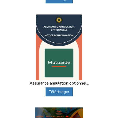
Assurance annulation optionnel...
Télécharger