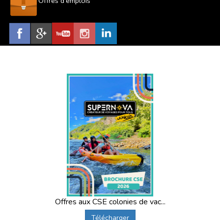
Offres d'emplois
Offres aux CSE colonies de vac...
Télécharger