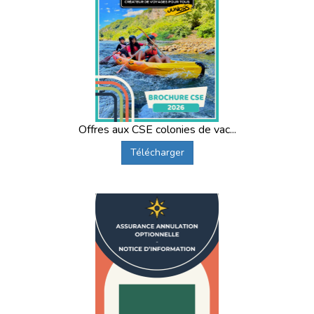
Offres aux CSE colonies de vac...
Télécharger