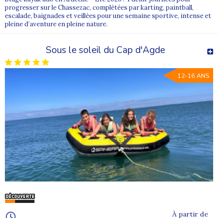
progresser sur le Chassezac, complétées par karting, paintball,
escalade, baignades et veillées pour une semaine sportive, intense et
pleine d’aventure en pleine nature.
Sous le soleil du Cap d'Agde
12-16 ANS
À partir de