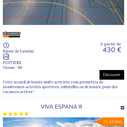
À partir de
430 €
Séjour de 5 jour(s)
POITIERS
Vienne - 86
Découvrir
Cette accueil de loisirs multi-activités vous permettra de
nombreuses activités sportives, culturelles ou de loisirs, pour des
vacances actives !
VIVA ESPANA !!!
11-17 ANS