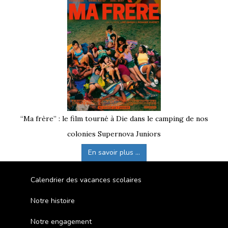
“Ma frère” : le film tourné à Die dans le camping de nos
colonies Supernova Juniors
En savoir plus ...
Calendrier des vacances scolaires
Notre histoire
Notre engagement