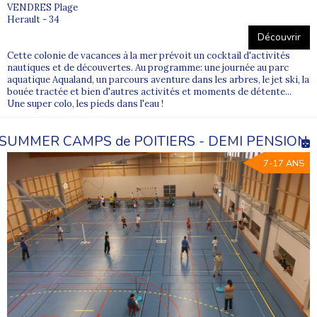
VENDRES Plage
Herault - 34
Découvrir
Cette colonie de vacances à la mer prévoit un cocktail d'activités
nautiques et de découvertes. Au programme: une journée au parc
aquatique Aqualand, un parcours aventure dans les arbres, le jet ski, la
bouée tractée et bien d'autres activités et moments de détente...
Une super colo, les pieds dans l'eau !
SUMMER CAMPS de POITIERS - DEMI PENSION
7-17 ANS