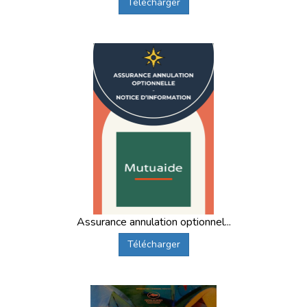
Télécharger
Assurance annulation optionnel...
Télécharger