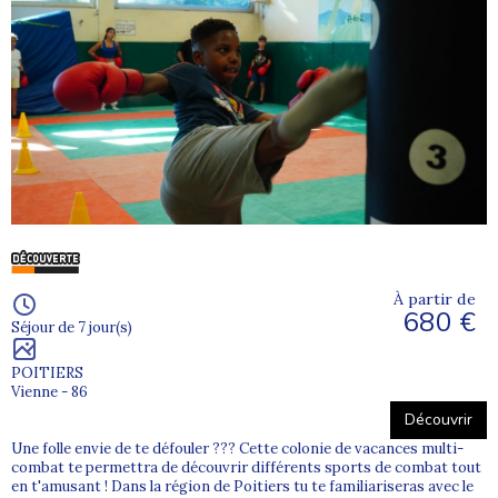
À partir de
680 €
Séjour de 7 jour(s)
POITIERS
Vienne - 86
Découvrir
Une folle envie de te défouler ??? Cette colonie de vacances multi-
combat te permettra de découvrir différents sports de combat tout
en t'amusant ! Dans la région de Poitiers tu te familiariseras avec le