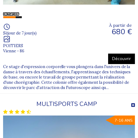
À partir de
680 €
Séjour de 7 jour(s)
POITIERS
Vienne - 86
Découvrir
Ce stage d'expression corporelle vous plongera dans l'univers de la
danse à travers des échauffements, l'apprentissage des techniques
de base, ou encore le travail de groupe permettant la réalisation
d'une chorégraphie. Cette colonie offre également la possibilité de
découvrir le parc d'attraction du Futuroscope ainsi qu...
MULTISPORTS CAMP
7-16 ANS