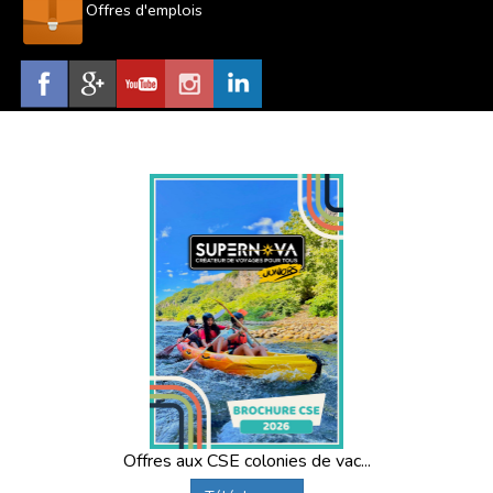
Offres d'emplois
Offres aux CSE colonies de vac...