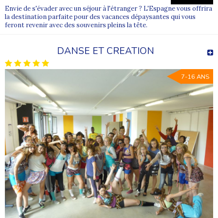
Envie de s'évader avec un séjour à l'étranger ? L'Espagne vous offrira
la destination parfaite pour des vacances dépaysantes qui vous
feront revenir avec des souvenirs pleins la tête.
DANSE ET CREATION
7-16 ANS