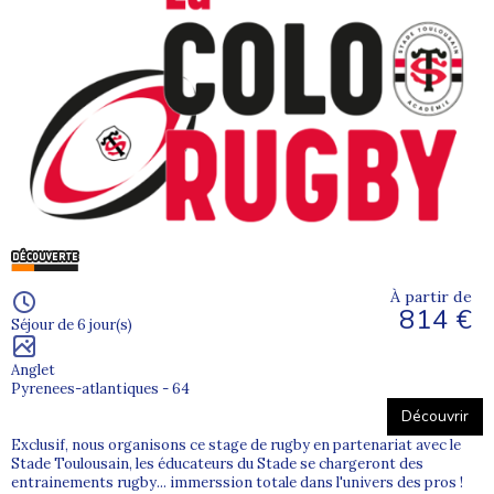
À partir de
814 €
Séjour de 6 jour(s)
Anglet
Pyrenees-atlantiques - 64
Découvrir
Exclusif, nous organisons ce stage de rugby en partenariat avec le
Stade Toulousain, les éducateurs du Stade se chargeront des
entrainements rugby... immerssion totale dans l'univers des pros !