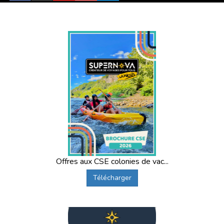
Offres aux CSE colonies de vac...
Télécharger