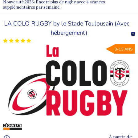
Nouveauté 2026: Encore plus de rugby avec 4 séances
supplémentaires par semaine!
LA COLO RUGBY by le Stade Toulousain (Avec
hébergement)
8-13 ANS
À partir de