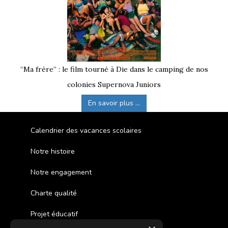
“Ma frère” : le film tourné à Die dans le camping de nos
colonies Supernova Juniors
En savoir plus ...
Calendrier des vacances scolaires
Notre histoire
Notre engagement
Charte qualité
Projet éducatif