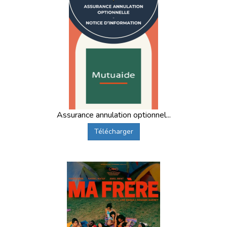
Assurance annulation optionnel...
Télécharger