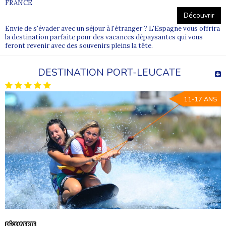
FRANCE
Découvrir
Envie de s'évader avec un séjour à l'étranger ? L'Espagne vous offrira
la destination parfaite pour des vacances dépaysantes qui vous
feront revenir avec des souvenirs pleins la tête.
DESTINATION PORT-LEUCATE
11-17 ANS