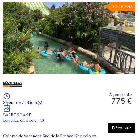
12-16 ANS
À partir de
775 €
Séjour de 7, 14 jour(s)
BARBENTANE
Bouches du rhone - 13
Découvrir
Colonie de vacances Sud de la France Une colo en