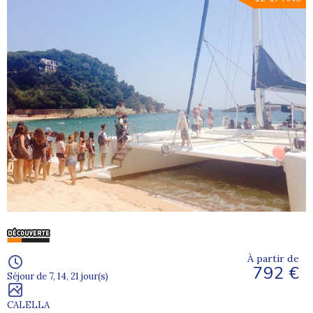
À partir de
792 €
Séjour de 7, 14, 21 jour(s)
CALELLA