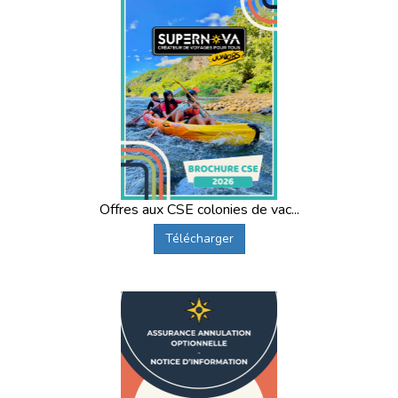
Offres aux CSE colonies de vac...
Télécharger