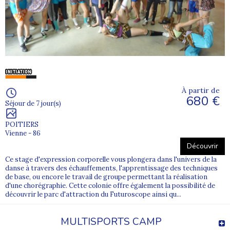
À partir de
680 €
Séjour de 7 jour(s)
POITIERS
Vienne - 86
Découvrir
Ce stage d'expression corporelle vous plongera dans l'univers de la
danse à travers des échauffements, l'apprentissage des techniques
de base, ou encore le travail de groupe permettant la réalisation
d'une chorégraphie. Cette colonie offre également la possibilité de
découvrir le parc d'attraction du Futuroscope ainsi qu...
MULTISPORTS CAMP