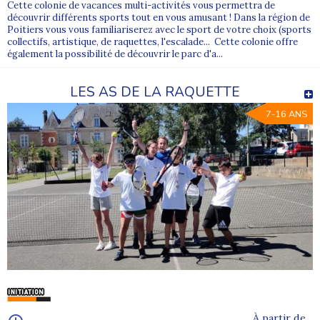
Cette colonie de vacances multi-activités vous permettra de
découvrir différents sports tout en vous amusant ! Dans la région de
Poitiers vous vous familiariserez avec le sport de votre choix (sports
collectifs, artistique, de raquettes, l'escalade... Cette colonie offre
également la possibilité de découvrir le parc d'a...
LES AS DE LA RAQUETTE
7-16 ANS
À partir de