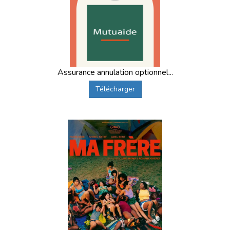
Assurance annulation optionnel...
Télécharger