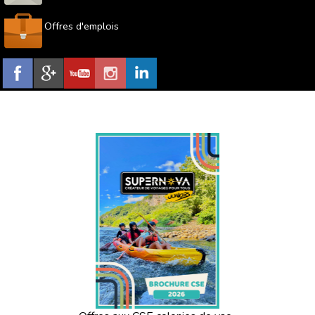
Offres d'emplois