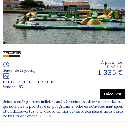
À partir de
1 547 €
1 335 €
Séjour de 12 jour(s)
BRÉTIGNOLLES-SUR-MER
Vendee - 85
Découvrir
Séjours en 12 jours en juillet et août. Ce séjour s’adresse aux enfants
qui souhaitent profiter d’un programme riche en activités nautiques
et en découvertes, entre bord de mer et visite des plus grands parcs
de loisirs de Vendée. 2.15.1.0