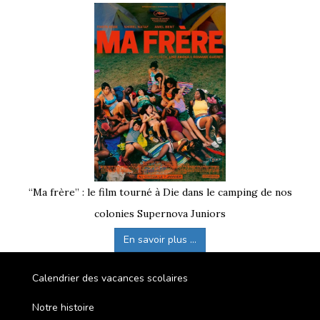
“Ma frère” : le film tourné à Die dans le camping de nos
colonies Supernova Juniors
En savoir plus ...
Calendrier des vacances scolaires
Notre histoire