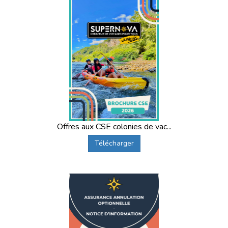
Offres aux CSE colonies de vac...
Télécharger