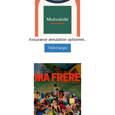
Assurance annulation optionnel...
Télécharger