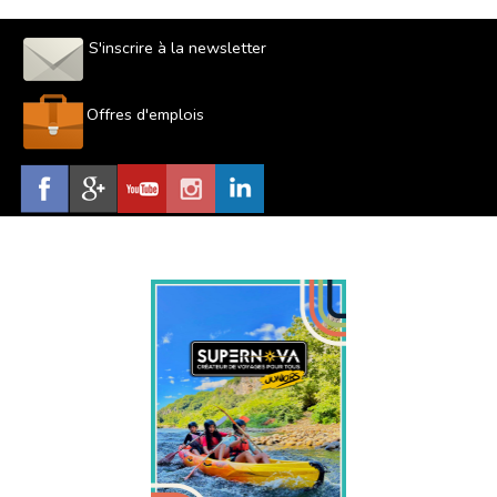
S'inscrire à la newsletter
Offres d'emplois