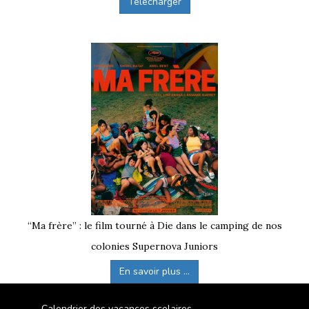
Télécharger
“Ma frère” : le film tourné à Die dans le camping de nos
colonies Supernova Juniors
En savoir plus ...
Calendrier des vacances scolaires