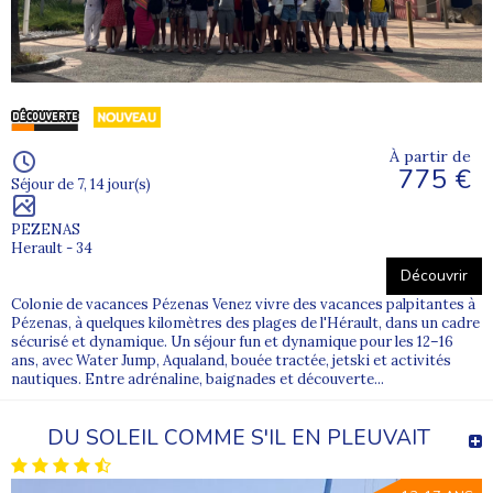
À partir de
775 €
Séjour de 7, 14 jour(s)
PEZENAS
Herault - 34
Découvrir
Colonie de vacances Pézenas Venez vivre des vacances palpitantes à
Pézenas, à quelques kilomètres des plages de l'Hérault, dans un cadre
sécurisé et dynamique. Un séjour fun et dynamique pour les 12–16
ans, avec Water Jump, Aqualand, bouée tractée, jetski et activités
nautiques. Entre adrénaline, baignades et découverte...
DU SOLEIL COMME S'IL EN PLEUVAIT