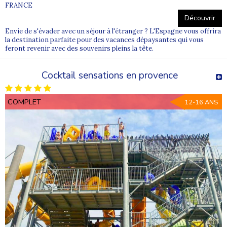
FRANCE
Découvrir
Envie de s'évader avec un séjour à l'étranger ? L'Espagne vous offrira
la destination parfaite pour des vacances dépaysantes qui vous
feront revenir avec des souvenirs pleins la tête.
Cocktail sensations en provence
COMPLET
12-16 ANS