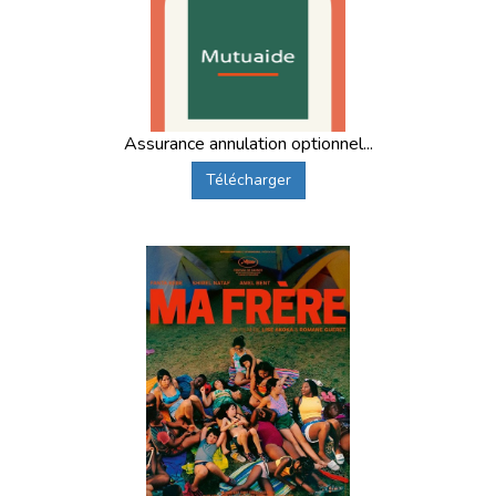
Assurance annulation optionnel...
Télécharger