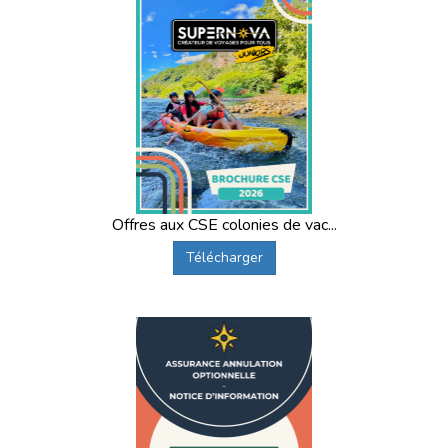
Offres aux CSE colonies de vac...
Télécharger