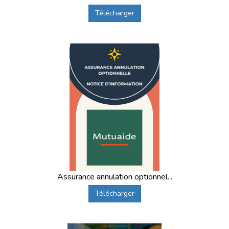
Télécharger
Assurance annulation optionnel...
Télécharger