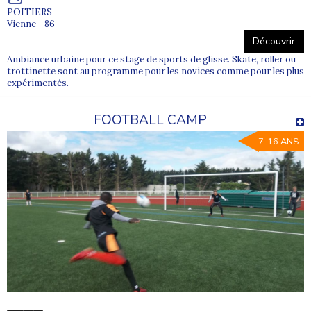
POITIERS
Vienne - 86
Découvrir
Ambiance urbaine pour ce stage de sports de glisse. Skate, roller ou
trottinette sont au programme pour les novices comme pour les plus
expérimentés.
FOOTBALL CAMP
7-16 ANS