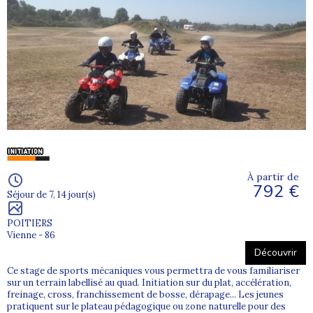
À partir de
792 €
Séjour de 7, 14 jour(s)
POITIERS
Vienne - 86
Découvrir
Ce stage de sports mécaniques vous permettra de vous familiariser
sur un terrain labellisé au quad. Initiation sur du plat, accélération,
freinage, cross, franchissement de bosse, dérapage... Les jeunes
pratiquent sur le plateau pédagogique ou zone naturelle pour des