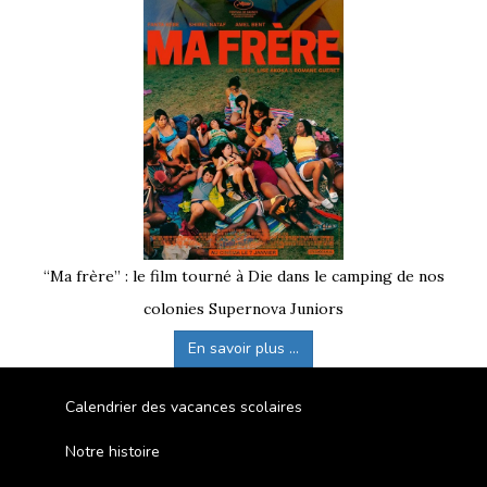
“Ma frère” : le film tourné à Die dans le camping de nos
colonies Supernova Juniors
En savoir plus ...
Calendrier des vacances scolaires
Notre histoire