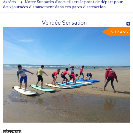
Astérix, ...). Notre Sunparks d’accueil sera le point de départ pour
deux journées d’amusement dans ces parcs d’attraction...
Vendée Sensation
6-12 ANS