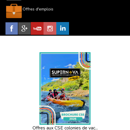
Offres d'emplois
Offres aux CSE colonies de vac...