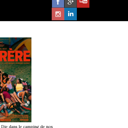
à Die dans le camping de nos