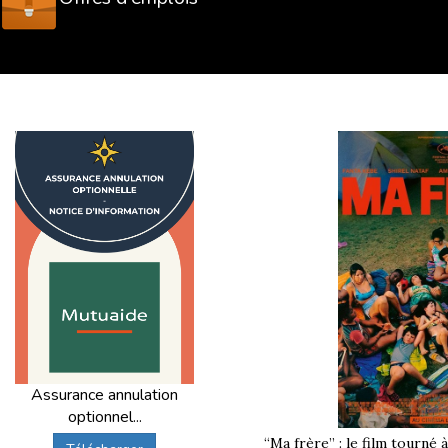
Assurance annulation
optionnel...
“Ma frère” : le film tourné 