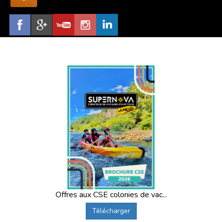
Offres aux CSE colonies de vac...
Télécharger