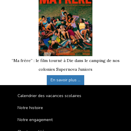
“Ma frère” : le film tourné à Die dans le camping de nos
colonies Supernova Juniors
En savoir plus ...
Calendrier des vacances scolaires
Notre histoire
Notre engagement