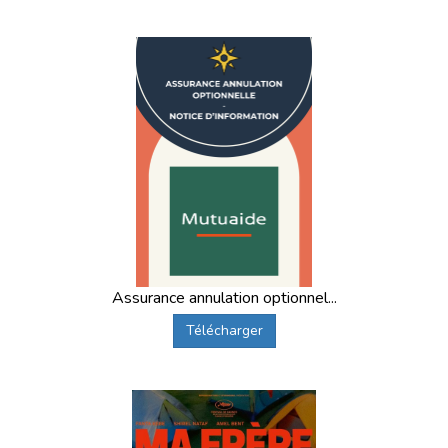
Assurance annulation optionnel...
Télécharger