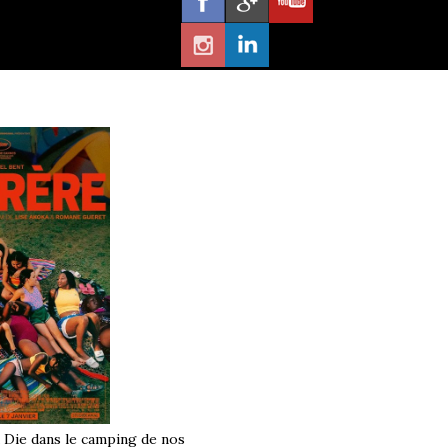
à Die dans le camping de nos