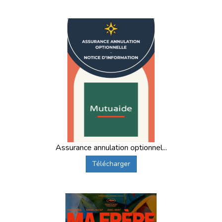
Assurance annulation optionnel...
Télécharger