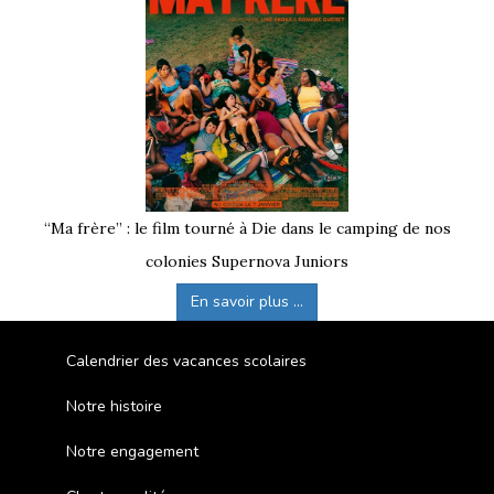
“Ma frère” : le film tourné à Die dans le camping de nos
colonies Supernova Juniors
En savoir plus ...
Calendrier des vacances scolaires
Notre histoire
Notre engagement