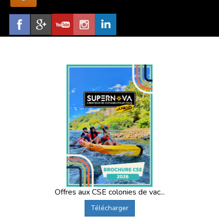
Offres aux CSE colonies de vac...
Télécharger