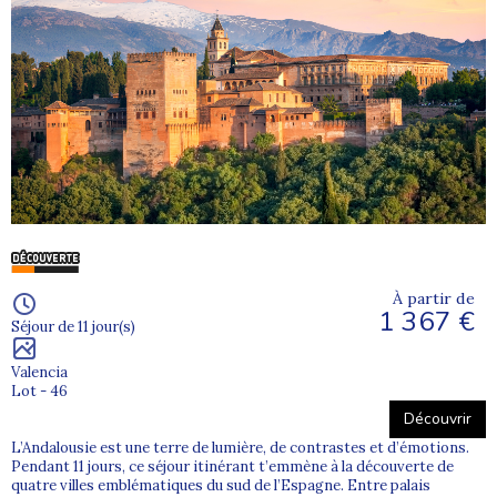
À partir de
1 367 €
Séjour de 11 jour(s)
Valencia
Lot - 46
Découvrir
L’Andalousie est une terre de lumière, de contrastes et d’émotions.
Pendant 11 jours, ce séjour itinérant t’emmène à la découverte de
quatre villes emblématiques du sud de l’Espagne. Entre palais