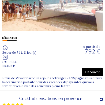
À partir de
792 €
Séjour de 7, 14, 21 jour(s)
CALELLA
FRANCE
Découvrir
Envie de s'évader avec un séjour à l'étranger ? L'Espagne vous offrira
la destination parfaite pour des vacances dépaysantes qui vous
feront revenir avec des souvenirs pleins la tête.
Cocktail sensations en provence