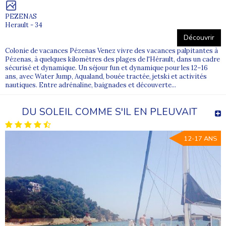
PEZENAS
Herault - 34
Découvrir
Colonie de vacances Pézenas Venez vivre des vacances palpitantes à
Pézenas, à quelques kilomètres des plages de l'Hérault, dans un cadre
sécurisé et dynamique. Un séjour fun et dynamique pour les 12–16
ans, avec Water Jump, Aqualand, bouée tractée, jetski et activités
nautiques. Entre adrénaline, baignades et découverte...
DU SOLEIL COMME S'IL EN PLEUVAIT
12-17 ANS