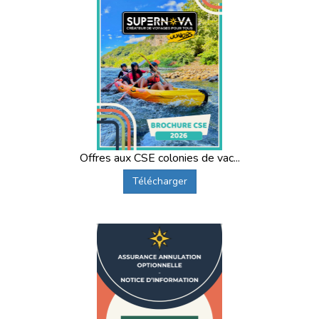
Offres aux CSE colonies de vac...
Télécharger