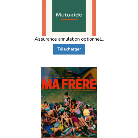
Assurance annulation optionnel...
Télécharger