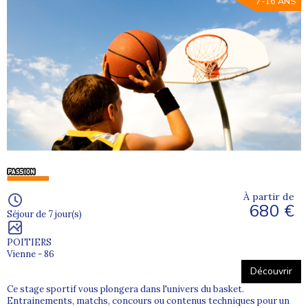
7-16 ANS
À partir de
680 €
Séjour de 7 jour(s)
POITIERS
Vienne - 86
Découvrir
Ce stage sportif vous plongera dans l'univers du basket.
Entrainements, matchs, concours ou contenus techniques pour un