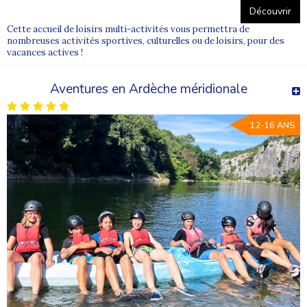
Découvrir
Cette accueil de loisirs multi-activités vous permettra de
nombreuses activités sportives, culturelles ou de loisirs, pour des
vacances actives !
Aventures en Ardèche méridionale
12-16 ANS