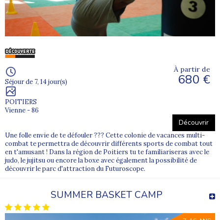
À partir de
680 €
Séjour de 7, 14 jour(s)
POITIERS
Vienne - 86
Découvrir
Une folle envie de te défouler ??? Cette colonie de vacances multi-
combat te permettra de découvrir différents sports de combat tout
en t'amusant ! Dans la région de Poitiers tu te familiariseras avec le
judo, le jujitsu ou encore la boxe avec également la possibilité de
découvrir le parc d'attraction du Futuroscope.
SUMMER BASKET CAMP