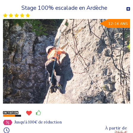
Stage 100% escalade en Ardèche
12-16 ANS
Jusqu'à 100€ de réduction
À partir de
755 €