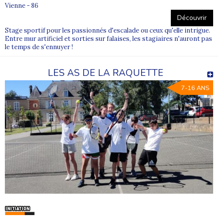
Vienne - 86
Découvrir
Stage sportif pour les passionnés d'escalade ou ceux qu'elle intrigue.
Entre mur artificiel et sorties sur falaises, les stagiaires n'auront pas
le temps de s'ennuyer !
LES AS DE LA RAQUETTE
7-16 ANS