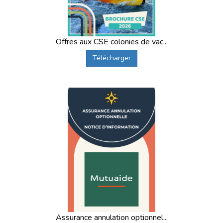
Offres aux CSE colonies de vac...
Télécharger
Assurance annulation optionnel...