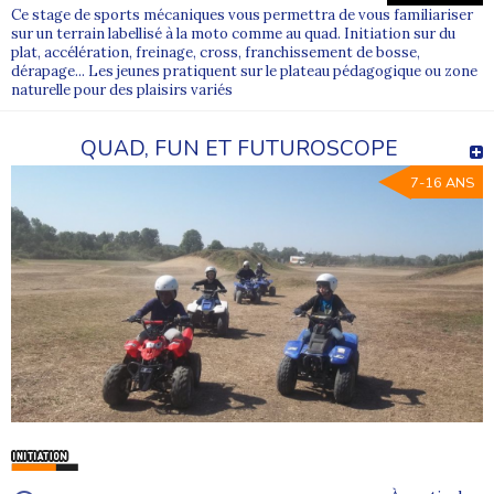
Ce stage de sports mécaniques vous permettra de vous familiariser
sur un terrain labellisé à la moto comme au quad. Initiation sur du
plat, accélération, freinage, cross, franchissement de bosse,
dérapage... Les jeunes pratiquent sur le plateau pédagogique ou zone
naturelle pour des plaisirs variés
QUAD, FUN ET FUTUROSCOPE
7-16 ANS