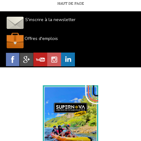
HAUT DE PAGE
S'inscrire à la newsletter
Offres d'emplois