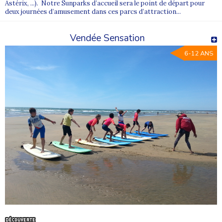
Astérix, ...). Notre Sunparks d’accueil sera le point de départ pour
deux journées d’amusement dans ces parcs d’attraction...
Vendée Sensation
6-12 ANS