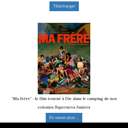
Télécharger
“Ma frère” : le film tourné à Die dans le camping de nos
colonies Supernova Juniors
En savoir plus ...