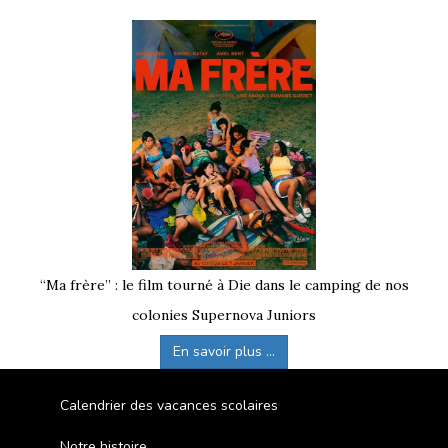
“Ma frère” : le film tourné à Die dans le camping de nos
colonies Supernova Juniors
En savoir plus ...
Calendrier des vacances scolaires
Notre histoire