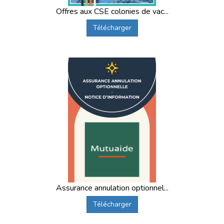
Offres aux CSE colonies de vac...
Télécharger
Assurance annulation optionnel...
Télécharger