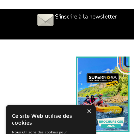
S'inscrire à la newsletter
×
Ce site Web utilise des
cookies
Nous utilisons des cookies pour