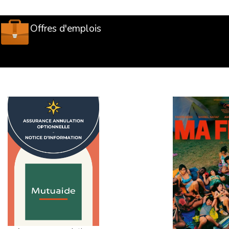
Offres d'emplois