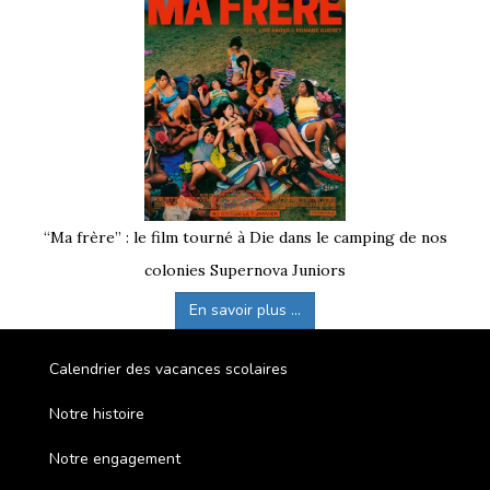
“Ma frère” : le film tourné à Die dans le camping de nos
colonies Supernova Juniors
En savoir plus ...
Calendrier des vacances scolaires
Notre histoire
Notre engagement