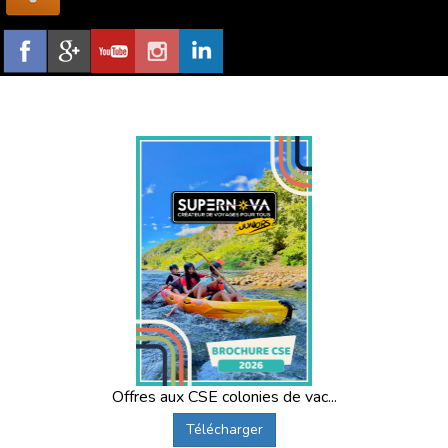
Offres aux CSE colonies de vac...
Télécharger