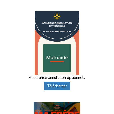
Assurance annulation optionnel...
Télécharger