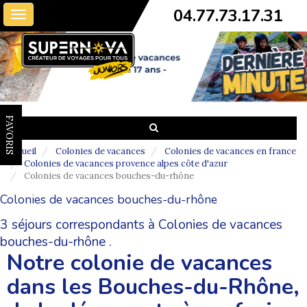
04.77.73.17.31
Toggle
navigation
FAVORIS
Accueil
Colonies de vacances
Colonies de vacances en france
Colonies de vacances provence alpes côte d'azur
Colonies de vacances bouches-du-rhône
Colonies de vacances bouches-du-rhône
3 séjours correspondants à Colonies de vacances
bouches-du-rhône .
Notre colonie de vacances
dans les Bouches-du-Rhône,