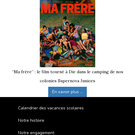
“Ma frère” : le film tourné à Die dans le camping de nos
colonies Supernova Juniors
En savoir plus ...
Calendrier des vacances scolaires
Notre histoire
Notre engagement