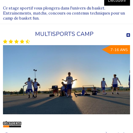
Découvrir
Ce stage sportif vous plongera dans l'univers du basket.
Entrainements, matchs, concours ou contenus techniques pour un
camp de basket fun.
MULTISPORTS CAMP
7-16 ANS