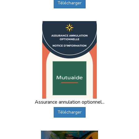
Télécharger
Assurance annulation optionnel...
Télécharger