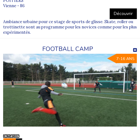
POITIERS
Vienne - 86
Découvrir
Ambiance urbaine pour ce stage de sports de glisse. Skate, roller ou
trottinette sont au programme pour les novices comme pour les plus
expérimentés.
FOOTBALL CAMP
7-16 ANS