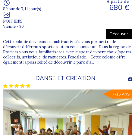
À partir de
680 €
Séjour de 7, 14 jour(s)
POITIERS
Vienne - 86
Découvrir
Cette colonie de vacances multi-activités vous permettra de
découvrir différents sports tout en vous amusant ! Dans la région de
Poitiers vous vous familiariserez avec le sport de votre choix (sports
collectifs, artistique, de raquettes, l'escalade... Cette colonie offre
également la possibilité de découvrir le parc d'a...
DANSE ET CREATION
7-16 ANS