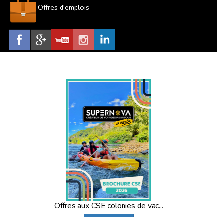
Offres d'emplois
Offres aux CSE colonies de vac...