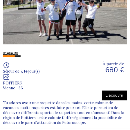
À partir de
680 €
Séjour de 7, 14 jour(s)
POITIERS
Vienne - 86
Découvrir
Tu adores avoir une raquette dans les mains, cette colonie de
vacances multi-raquettes est faite pour toi. Elle te permettra de
découvrir différents sports de raquettes tout en t'amusant! Dans la
région de Poitiers, cette colonie t'offre également la possibilité de
découvrir le parc d'attraction du Futuroscope.