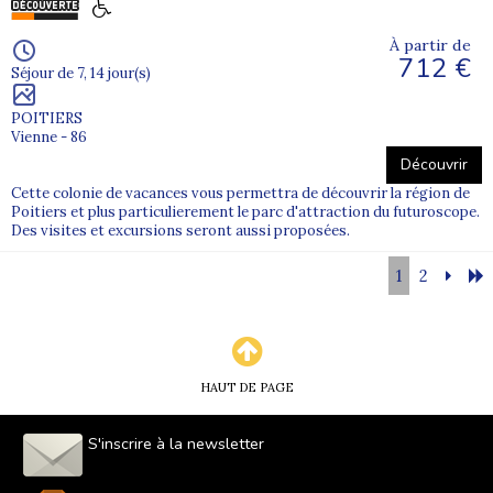
À partir de
712 €
Séjour de 7, 14 jour(s)
POITIERS
Vienne - 86
Découvrir
Cette colonie de vacances vous permettra de découvrir la région de
Poitiers et plus particulierement le parc d'attraction du futuroscope.
Des visites et excursions seront aussi proposées.
1
2
HAUT DE PAGE
S'inscrire à la newsletter