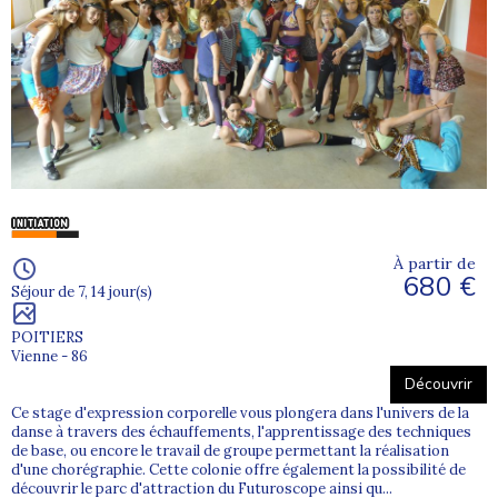
À partir de
680 €
Séjour de 7, 14 jour(s)
POITIERS
Vienne - 86
Découvrir
Ce stage d'expression corporelle vous plongera dans l'univers de la
danse à travers des échauffements, l'apprentissage des techniques
de base, ou encore le travail de groupe permettant la réalisation
d'une chorégraphie. Cette colonie offre également la possibilité de
découvrir le parc d'attraction du Futuroscope ainsi qu...