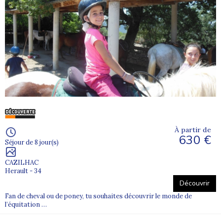
À partir de
630 €
Séjour de 8 jour(s)
CAZILHAC
Herault - 34
Découvrir
Fan de cheval ou de poney, tu souhaites découvrir le monde de
l’équitation …