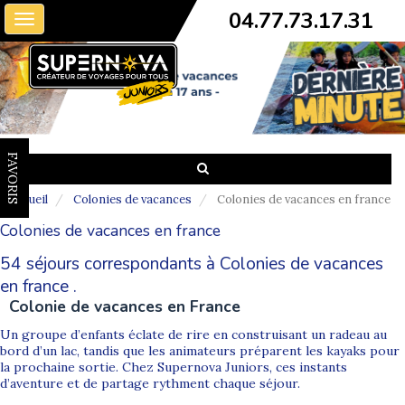
04.77.73.17.31
Toggle
navigation
FAVORIS
Accueil
Colonies de vacances
Colonies de vacances en france
Colonies de vacances en france
54 séjours correspondants à Colonies de vacances
en france .
Colonie de vacances en France
Un groupe d’enfants éclate de rire en construisant un radeau au
bord d’un lac, tandis que les animateurs préparent les kayaks pour
la prochaine sortie. Chez Supernova Juniors, ces instants
d’aventure et de partage rythment chaque séjour.