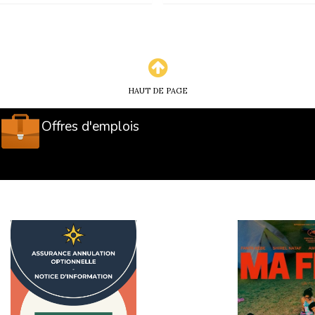
HAUT DE PAGE
Offres d'emplois