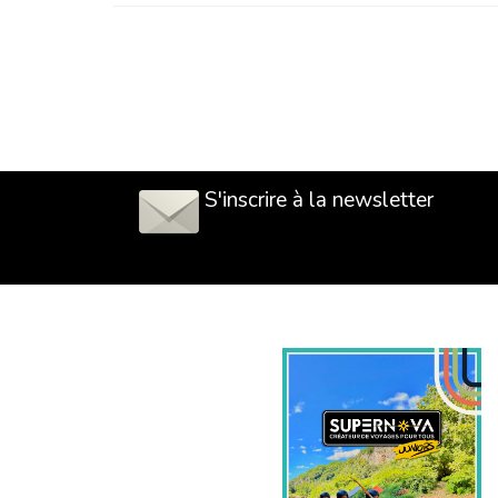
S'inscrire à la newsletter