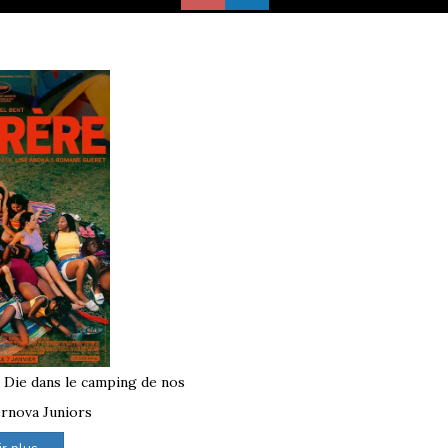
à Die dans le camping de nos
rnova Juniors