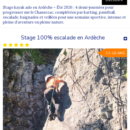
Stage kayak ado en Ardèche – Été 2026 : 4 demi-journées pour
progresser sur le Chassezac, complétées par karting, paintball,
escalade, baignades et veillées pour une semaine sportive, intense et
pleine d’aventure en pleine nature.
Stage 100% escalade en Ardèche
12-16 ANS