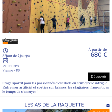
À partir de
680 €
Séjour de 7 jour(s)
POITIERS
Vienne - 86
Découvrir
Stage sportif pour les passionnés d'escalade ou ceux qu'elle intrigue.
Entre mur artificiel et sorties sur falaises, les stagiaires n'auront pas
le temps de s'ennuyer !
LES AS DE LA RAQUETTE