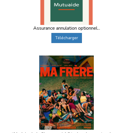
Assurance annulation optionnel...
Télécharger