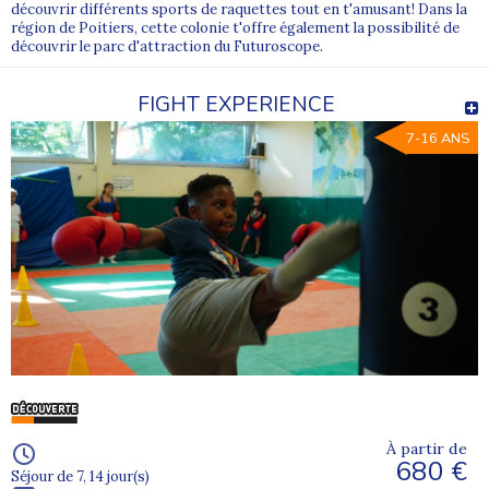
découvrir différents sports de raquettes tout en t'amusant! Dans la
région de Poitiers, cette colonie t'offre également la possibilité de
découvrir le parc d'attraction du Futuroscope.
FIGHT EXPERIENCE
7-16 ANS
À partir de
680 €
Séjour de 7, 14 jour(s)