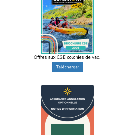
Offres aux CSE colonies de vac...
Télécharger