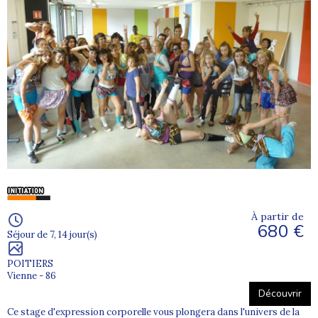
À partir de
680 €
Séjour de 7, 14 jour(s)
POITIERS
Vienne - 86
Découvrir
Ce stage d'expression corporelle vous plongera dans l'univers de la