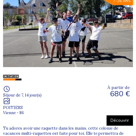
7-16 ANS
À partir de
680 €
Séjour de 7, 14 jour(s)
POITIERS
Vienne - 86
Découvrir
Tu adores avoir une raquette dans les mains, cette colonie de
vacances multi-raquettes est faite pour toi. Elle te permettra de