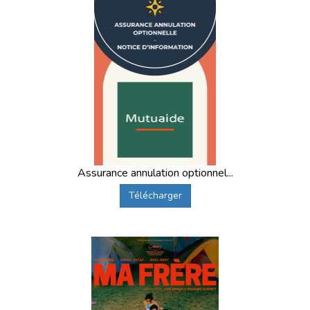
Assurance annulation optionnel...
Télécharger