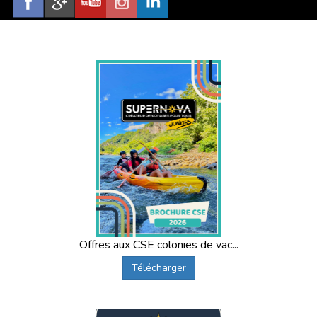
Offres aux CSE colonies de vac...
Télécharger