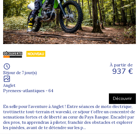
À partir de
937 €
Séjour de 7 jour(s)
Anglet
Pyrenees-atlantiques - 64
Découvrir
En selle pour l’aventure à Anglet ! Entre séances de moto électrique,
trottinette tout-terrain et waveski, ce séjour t’offre un concentré de
sensations fortes et de liberté au cœur du Pays Basque. Encadré par
des pros, tu apprendras à piloter, franchir des obstacles et explorer
les pinèdes, avant de te détendre sur les p...