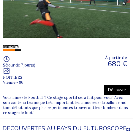
À partir de
680 €
Séjour de 7 jour(s)
POITIERS
Vienne - 86
Découvrir
Vous aimez le Football ? Ce stage sportif sera fait pour vous! Avec
son contenu technique très important, les amoureux du ballon rond,
tant débutants que plus experimentés trouveront leur bonheur dans
ce stage de foot !
DECOUVERTES AU PAYS DU FUTUROSCOPE