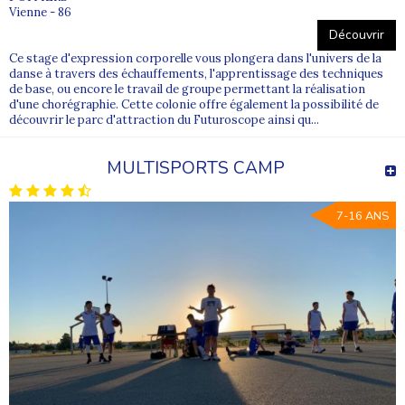
Vienne - 86
Découvrir
Ce stage d'expression corporelle vous plongera dans l'univers de la
danse à travers des échauffements, l'apprentissage des techniques
de base, ou encore le travail de groupe permettant la réalisation
d'une chorégraphie. Cette colonie offre également la possibilité de
découvrir le parc d'attraction du Futuroscope ainsi qu...
MULTISPORTS CAMP
7-16 ANS