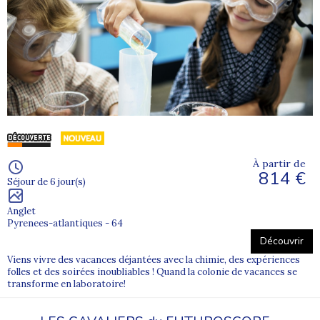
À partir de
814 €
Séjour de 6 jour(s)
Anglet
Pyrenees-atlantiques - 64
Découvrir
Viens vivre des vacances déjantées avec la chimie, des expériences
folles et des soirées inoubliables ! Quand la colonie de vacances se
transforme en laboratoire!