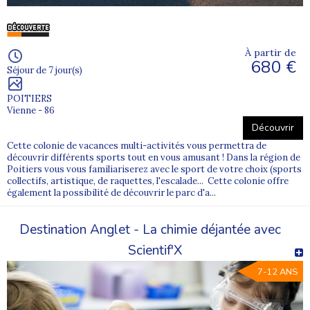
À partir de
680 €
Séjour de 7 jour(s)
POITIERS
Vienne - 86
Découvrir
Cette colonie de vacances multi-activités vous permettra de
découvrir différents sports tout en vous amusant ! Dans la région de
Poitiers vous vous familiariserez avec le sport de votre choix (sports
collectifs, artistique, de raquettes, l'escalade... Cette colonie offre
également la possibilité de découvrir le parc d'a...
Destination Anglet - La chimie déjantée avec
Scientif'X
7-12 ANS