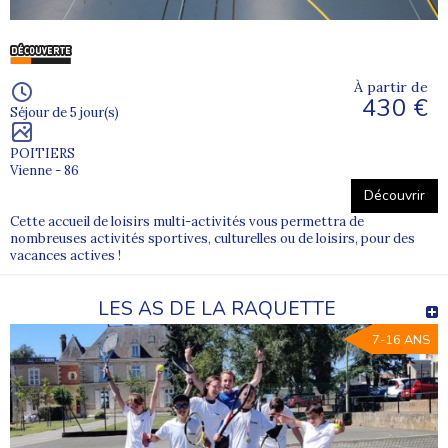
À partir de
430 €
Séjour de 5 jour(s)
POITIERS
Vienne - 86
Découvrir
Cette accueil de loisirs multi-activités vous permettra de
nombreuses activités sportives, culturelles ou de loisirs, pour des
vacances actives !
LES AS DE LA RAQUETTE
7-16 ANS