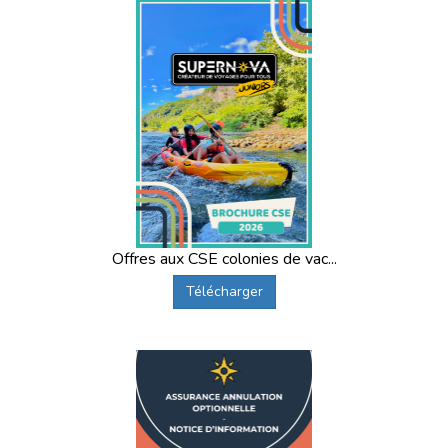
Offres aux CSE colonies de vac...
Télécharger