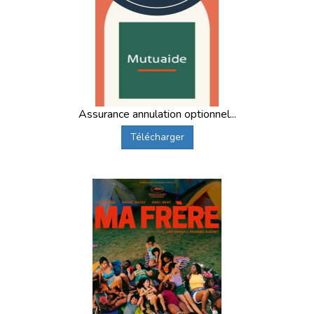
Assurance annulation optionnel...
Télécharger