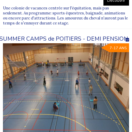
Découvrir
Une colonie de vacances centrée sur l'équitation, mais pas
seulement. Au programme: sports équestres, baignade, animations
ou encore parc d'attractions. Les amoureux du cheval n'auront pas le
temps de s'ennuyer durant ce stage.
SUMMER CAMPS de POITIERS - DEMI PENSION
7-17 ANS