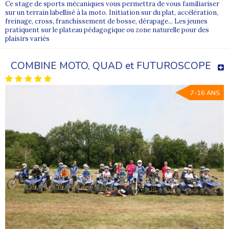
Ce stage de sports mécaniques vous permettra de vous familiariser
sur un terrain labellisé à la moto. Initiation sur du plat, accélération,
freinage, cross, franchissement de bosse, dérapage... Les jeunes
pratiquent sur le plateau pédagogique ou zone naturelle pour des
plaisirs variés
COMBINE MOTO, QUAD et FUTUROSCOPE
7-16 ANS