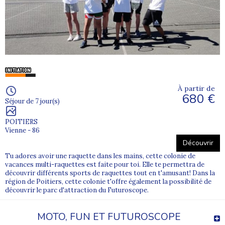
À partir de
680 €
Séjour de 7 jour(s)
POITIERS
Vienne - 86
Découvrir
Tu adores avoir une raquette dans les mains, cette colonie de
vacances multi-raquettes est faite pour toi. Elle te permettra de
découvrir différents sports de raquettes tout en t'amusant! Dans la
région de Poitiers, cette colonie t'offre également la possibilité de
découvrir le parc d'attraction du Futuroscope.
MOTO, FUN ET FUTUROSCOPE